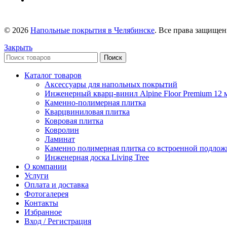
© 2026
Напольные покрытия в Челябинске
. Все права защище
Закрыть
Поиск
Каталог товаров
Аксессуары для напольных покрытий
Инженерный кварц-винил Alpine Floor Premium 12 
Каменно-полимерная плитка
Кварцвиниловая плитка
Ковровая плитка
Ковролин
Ламинат
Каменно полимерная плитка со встроенной подлож
Инженерная доска Living Tree
О компании
Услуги
Оплата и доставка
Фотогалерея
Контакты
Избранное
Вход / Регистрация