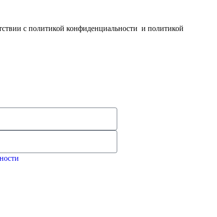
ветствии с политикой конфиденциальности и политикой
ности