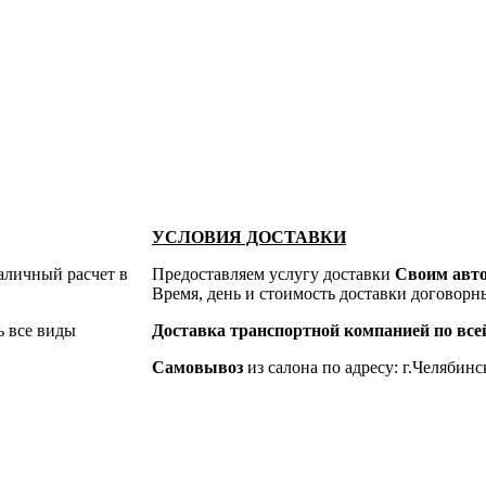
УСЛОВИЯ ДОСТАВКИ
аличный расчет в
Предоставляем услугу доставки
Своим авт
Время, день и стоимость доставки договорн
ь все виды
Доставка транспортной компанией по всей
Самовывоз
из салона по адресу: г.Челябинск