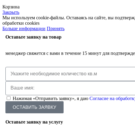
Корзина
Закрыть
Мы используем cookie-файлы. Оставаясь на сайте, вы подтвер
обработки cookies
Больше информации
Принять
Оставьте заявку на товар
менеджер свяжется с вами в течение 15 минут для подтвержд
Нажимая «Отправить заявку», я даю
Согласие на обработ
ОСТАВИТЬ ЗАЯВКУ
Оставьте заявку на услугу