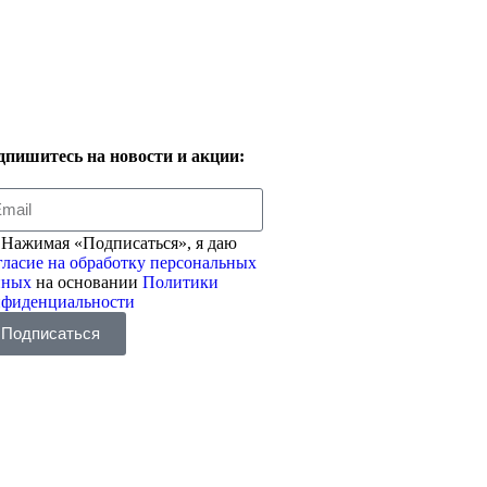
дпишитесь на новости и акции:
Нажимая «Подписаться», я даю
ласие на обработку персональных
нных
на основании
Политики
нфиденциальности
Подписаться