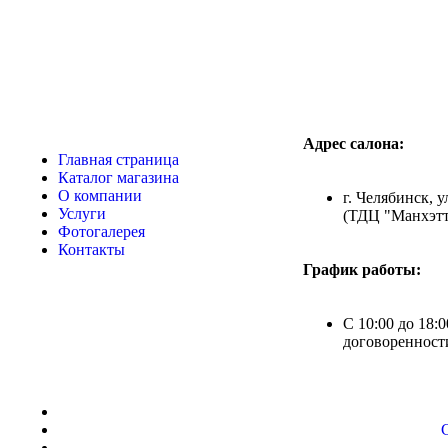
Адрес салона:
Главная страница
Каталог магазина
О компании
г. Челябинск, у
Услуги
(ТДЦ "Манхэтт
Фотогалерея
Контакты
График работы:
С 10:00 до 18:0
договоренност