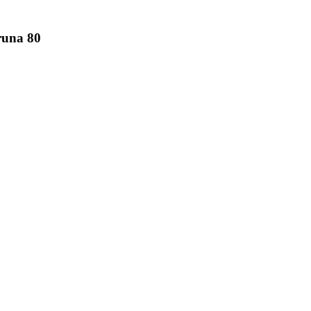
una 80