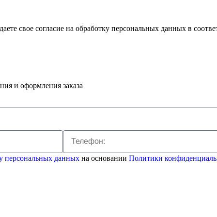
ждаете свое согласие на обработку персональных данных в соот
ения и оформления заказа
ку персональных данных
на основании
Политики конфиденциаль