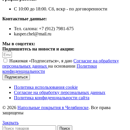
С 10:00 до 18:00. Сб, вскр - по договоренности
Контактные данные:
Тел. салона: +7 (912) 7981-675
kasper.chel@mail.ru
Мы в соцсетях:
Подпишитесь на новости и акции:
Нажимая «Подписаться», я даю
Согласие на обработку
персональных данных
на основании
Политики
конфиденциальности
Подписаться
Политика использования cookie
Согласие на обработку персональных данных
Политика конфиденциальности сайта
© 2026
Напольные покрытия в Челябинске
. Все права
защищены
Закрыть
Поиск