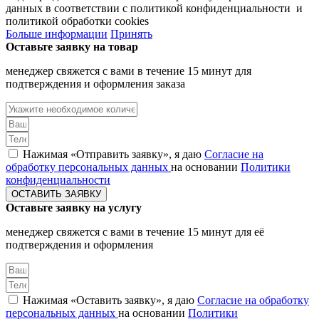
данных в соответствии с политикой конфиденциальности и
политикой обработки cookies
Больше информации
Принять
Оставьте заявку на товар
менеджер свяжется с вами в течение 15 минут для
подтверждения и оформления заказа
Нажимая «Отправить заявку», я даю
Согласие на
обработку персональных данных
на основании
Политики
конфиденциальности
ОСТАВИТЬ ЗАЯВКУ
Оставьте заявку на услугу
менеджер свяжется с вами в течение 15 минут для её
подтверждения и оформления
Нажимая «Оставить заявку», я даю
Согласие на обработку
персональных данных
на основании
Политики