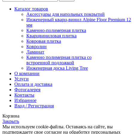
Каталог товаров
Аксессуары для напольных покрытий
Инженерный кварц-винил Alpine Floor Premium 12
мм
Каменно-полимерная плитка
Кварцвиниловая плитка
Ковровая плитка
Ковролин
Ламинат
Каменно полимерная плитка со
встроенной подложкой
Инженерная доска Living Tree
О компании
Услуги
Оплата и доставка
Фотогалерея
Контакты
Избранное
Вход / Регистрация
Корзина
Закрыть
Мы используем cookie-файлы. Оставаясь на сайте, вы
подтверждаете свое согласие на обработку персональных