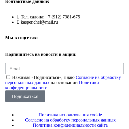
Контактные данные:
Тел. салона: +7 (912) 7981-675
kasper.chel@mail.ru
Мы в соцсетях:
Подпишитесь на новости и акции:
Нажимая «Подписаться», я даю
Согласие на обработку
персональных данных
на основании
Политики
конфиденциальности
Подписаться
Политика использования cookie
Согласие на обработку персональных данных
Политика конфиденциальности сайта