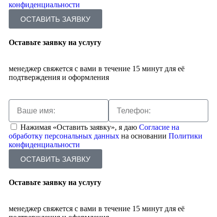
конфиденциальности
ОСТАВИТЬ ЗАЯВКУ
Оставьте заявку на услугу
менеджер свяжется с вами в течение 15 минут для её
подтверждения и оформления
Нажимая «Оставить заявку», я даю
Согласие на
обработку персональных данных
на основании
Политики
конфиденциальности
ОСТАВИТЬ ЗАЯВКУ
Оставьте заявку на услугу
менеджер свяжется с вами в течение 15 минут для её