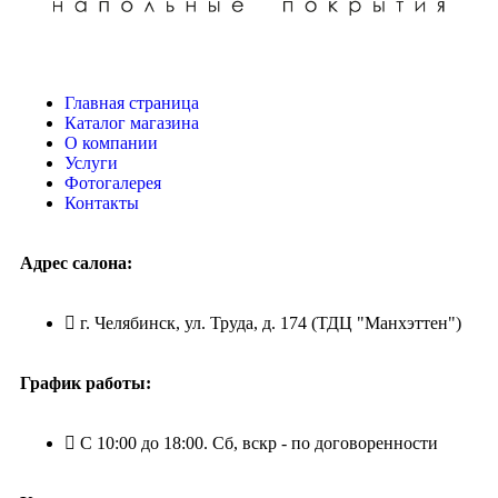
Главная страница
Каталог магазина
О компании
Услуги
Фотогалерея
Контакты
Адрес салона:
г. Челябинск, ул. Труда, д. 174 (ТДЦ "Манхэттен")
График работы:
С 10:00 до 18:00. Сб, вскр - по договоренности