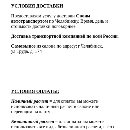
УСЛОВИЯ ДОСТАВКИ
Предоставляем услугу доставки
Своим
автотранспортом
по Челябинску. Время, день и
стоимость доставки договорные.
Доставка транспортной компанией по всей России.
Самовывоз
из салона по адресу: г.Челябинск,
ул.Труда, д. 174
УСЛОВИЯ ОПЛАТЫ:
Наличный расчет
= для оплаты вы можете
использовать наличный расчет в салоне или
переводом на карту
Безналичный расчет
= для оплаты вы можете
использовать все виды безналичного расчета, в т.ч с