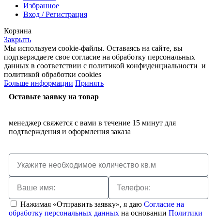
Избранное
Вход / Регистрация
Корзина
Закрыть
Мы используем cookie-файлы. Оставаясь на сайте, вы
подтверждаете свое согласие на обработку персональных
данных в соответствии с политикой конфиденциальности и
политикой обработки cookies
Больше информации
Принять
Оставьте заявку на товар
менеджер свяжется с вами в течение 15 минут для
подтверждения и оформления заказа
Нажимая «Отправить заявку», я даю
Согласие на
обработку персональных данных
на основании
Политики