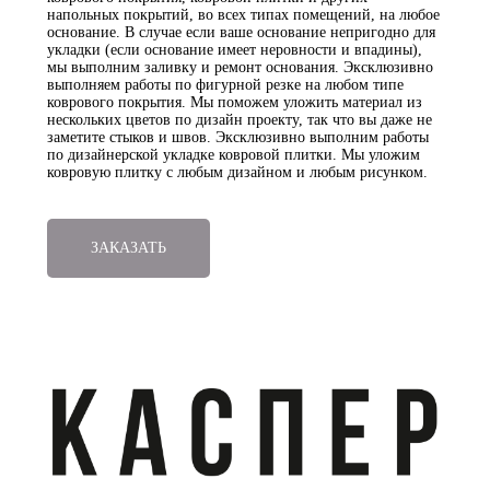
напольных покрытий, во всех типах помещений, на любое
основание. В случае если ваше основание непригодно для
укладки (если основание имеет неровности и впадины),
мы выполним заливку и ремонт основания. Эксклюзивно
выполняем работы по фигурной резке на любом типе
коврового покрытия. Мы поможем уложить материал из
нескольких цветов по дизайн проекту, так что вы даже не
заметите стыков и швов. Эксклюзивно выполним работы
по дизайнерской укладке ковровой плитки. Мы уложим
ковровую плитку с любым дизайном и любым рисунком.
ЗАКАЗАТЬ