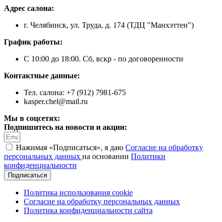
Адрес салона:
г. Челябинск, ул. Труда, д. 174 (ТДЦ "Манхэттен")
График работы:
С 10:00 до 18:00. Сб, вскр - по договоренности
Контактные данные:
Тел. салона: +7 (912) 7981-675
kasper.chel@mail.ru
Мы в соцсетях:
Подпишитесь на новости и акции:
Нажимая «Подписаться», я даю
Согласие на обработку
персональных данных
на основании
Политики
конфиденциальности
Подписаться
Политика использования cookie
Согласие на обработку персональных данных
Политика конфиденциальности сайта