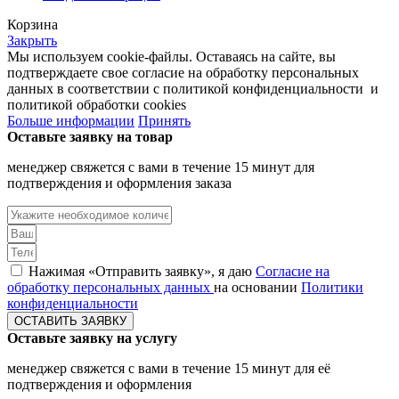
Корзина
Закрыть
Мы используем cookie-файлы. Оставаясь на сайте, вы
подтверждаете свое согласие на обработку персональных
данных в соответствии с политикой конфиденциальности и
политикой обработки cookies
Больше информации
Принять
Оставьте заявку на товар
менеджер свяжется с вами в течение 15 минут для
подтверждения и оформления заказа
Нажимая «Отправить заявку», я даю
Согласие на
обработку персональных данных
на основании
Политики
конфиденциальности
ОСТАВИТЬ ЗАЯВКУ
Оставьте заявку на услугу
менеджер свяжется с вами в течение 15 минут для её
подтверждения и оформления