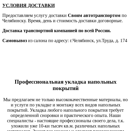
УСЛОВИЯ ДОСТАВКИ
Предоставляем услугу доставки
Своим автотранспортом
по
Челябинску. Время, день и стоимость доставки договорные.
Доставка транспортной компанией по всей России.
Самовывоз
из салона по адресу: г.Челябинск, ул.Труда, д. 174
Профессиональная укладка напольных
покрытий
Мы предлагаем не только высококачественные материалы, но
и услуги по укладке и монтажу всех видов напольных
покрытий. Укладка любого напольного покрытия требует
определенной сноровки и практического опыта. Наши
специалисты - настоящие профессионалы своего дела, т.к.
уложили уже 10-ки тысяч кв.м. различных напольных