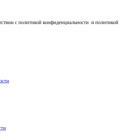
ветствии с политикой конфиденциальности и политикой
ости
сти