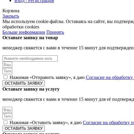
Вход / Регистрация
Корзина
Закрыть
Мы используем cookie-файлы. Оставаясь на сайте, вы подтвер
обработки cookies
Больше информации
Принять
Оставьте заявку на товар
менеджер свяжется с вами в течение 15 минут для подтвержден
Нажимая «Отправить заявку», я даю
Согласие на обработк
ОСТАВИТЬ ЗАЯВКУ
Оставьте заявку на услугу
менеджер свяжется с вами в течение 15 минут для её подтверж
Нажимая «Оставить заявку», я даю
Согласие на обработку
ОСТАВИТЬ ЗАЯВКУ