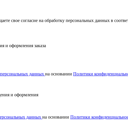
ждаете свое согласие на обработку персональных данных в соот
ия и оформления заказа
у персональных данных
на основании
Политики конфиденциальн
дения и оформления
 персональных данных
на основании
Политики конфиденциально