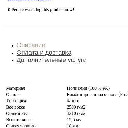
0
People watching this product now!
Описание
Оплата и доставка
Дополнительные услуги
Материал
Полиамид (100 % PA)
Основа
Комбинированная основа (Fusi
Тип ворса
Фризе
Вес ворса
2500 г/м2
Общий вес
3210 г/м2
Высота ворса
15,5 мм
Общая толщина
18 мм