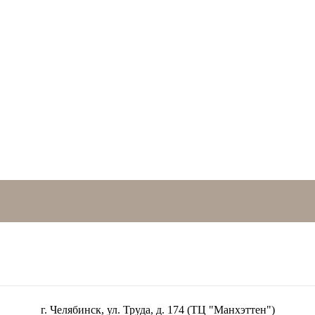
г. Челябинск, ул. Труда, д. 174 (ТЦ "Манхэттен")