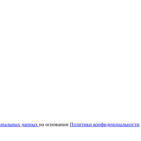
сональных данных
на основании
Политики конфиденциальности