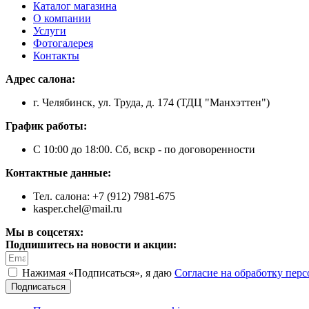
Каталог магазина
О компании
Услуги
Фотогалерея
Контакты
Адрес салона:
г. Челябинск, ул. Труда, д. 174 (ТДЦ "Манхэттен")
График работы:
С 10:00 до 18:00. Сб, вскр - по договоренности
Контактные данные:
Тел. салона: +7 (912) 7981-675
kasper.chel@mail.ru
Мы в соцсетях:
Подпишитесь на новости и акции:
Нажимая «Подписаться», я даю
Согласие на обработку пер
Подписаться