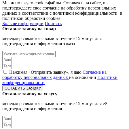
Мы используем cookie-файлы. Оставаясь на сайте, вы
подтверждаете свое согласие на обработку персональных
данных в соответствии с политикой конфиденциальности и
политикой обработки cookies
Больше информации
Принять
Оставьте заявку на товар
менеджер свяжется с вами в течение 15 минут для
подтверждения и оформления заказа
Нажимая «Отправить заявку», я даю
Согласие на
обработку персональных данных
на основании
Политики
конфиденциальности
ОСТАВИТЬ ЗАЯВКУ
Оставьте заявку на услугу
менеджер свяжется с вами в течение 15 минут для её
подтверждения и оформления