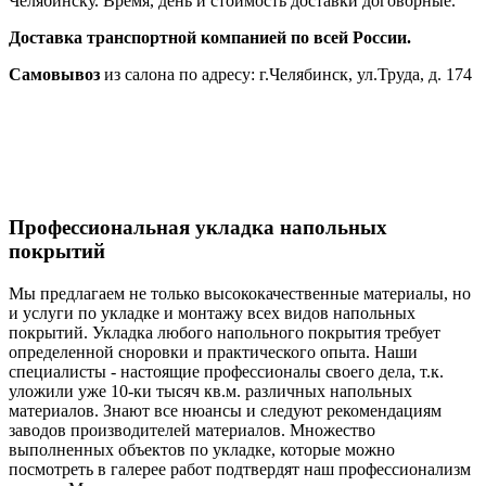
Челябинску. Время, день и стоимость доставки договорные.
Доставка транспортной компанией по всей России.
Самовывоз
из салона по адресу: г.Челябинск, ул.Труда, д. 174
Профессиональная укладка напольных
покрытий
Мы предлагаем не только высококачественные материалы, но
и услуги по укладке и монтажу всех видов напольных
покрытий. Укладка любого напольного покрытия требует
определенной сноровки и практического опыта. Наши
специалисты - настоящие профессионалы своего дела, т.к.
уложили уже 10-ки тысяч кв.м. различных напольных
материалов. Знают все нюансы и следуют рекомендациям
заводов производителей материалов. Множество
выполненных объектов по укладке, которые можно
посмотреть в галерее работ подтвердят наш профессионализм