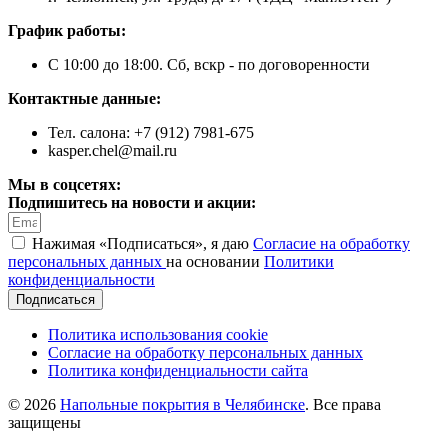
График работы:
С 10:00 до 18:00. Сб, вскр - по договоренности
Контактные данные:
Тел. салона: +7 (912) 7981-675
kasper.chel@mail.ru
Мы в соцсетях:
Подпишитесь на новости и акции:
Нажимая «Подписаться», я даю
Согласие на обработку
персональных данных
на основании
Политики
конфиденциальности
Подписаться
Политика использования cookie
Согласие на обработку персональных данных
Политика конфиденциальности сайта
© 2026
Напольные покрытия в Челябинске
. Все права
защищены