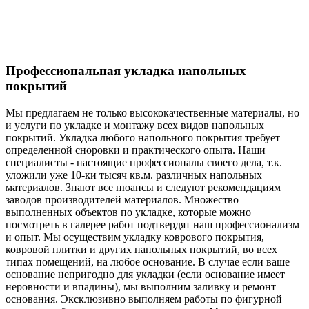
Профессиональная укладка напольных
покрытий
Мы предлагаем не только высококачественные материалы, но
и услуги по укладке и монтажу всех видов напольных
покрытий. Укладка любого напольного покрытия требует
определенной сноровки и практического опыта. Наши
специалисты - настоящие профессионалы своего дела, т.к.
уложили уже 10-ки тысяч кв.м. различных напольных
материалов. Знают все нюансы и следуют рекомендациям
заводов производителей материалов. Множество
выполненных объектов по укладке, которые можно
посмотреть в галерее работ подтвердят наш профессионализм
и опыт. Мы осуществим укладку коврового покрытия,
ковровой плитки и других напольных покрытий, во всех
типах помещений, на любое основание. В случае если ваше
основание непригодно для укладки (если основание имеет
неровности и впадины), мы выполним заливку и ремонт
основания. Эксклюзивно выполняем работы по фигурной