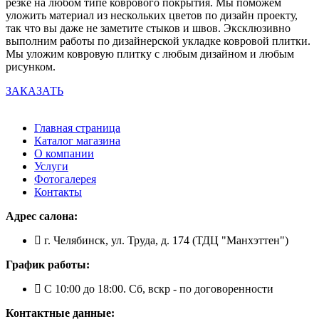
резке на любом типе коврового покрытия. Мы поможем
уложить материал из нескольких цветов по дизайн проекту,
так что вы даже не заметите стыков и швов. Эксклюзивно
выполним работы по дизайнерской укладке ковровой плитки.
Мы уложим ковровую плитку с любым дизайном и любым
рисунком.
ЗАКАЗАТЬ
Главная страница
Каталог магазина
О компании
Услуги
Фотогалерея
Контакты
Адрес салона:
г. Челябинск, ул. Труда, д. 174 (ТДЦ "Манхэттен")
График работы:
С 10:00 до 18:00. Сб, вскр - по договоренности
Контактные данные: