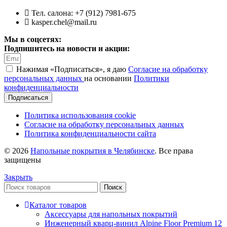
Тел. салона: +7 (912) 7981-675
kasper.chel@mail.ru
Мы в соцсетях:
Подпишитесь на новости и акции:
Нажимая «Подписаться», я даю
Согласие на обработку
персональных данных
на основании
Политики
конфиденциальности
Подписаться
Политика использования cookie
Согласие на обработку персональных данных
Политика конфиденциальности сайта
© 2026
Напольные покрытия в Челябинске
. Все права
защищены
Закрыть
Поиск
Каталог товаров
Аксессуары для напольных покрытий
Инженерный кварц-винил Alpine Floor Premium 12