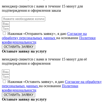
менеджер свяжется с вами в течение 15 минут для
подтверждения и оформления заказа
Нажимая «Отправить заявку», я даю
Согласие на
обработку персональных данных
на основании
Политики
конфиденциальности
ОСТАВИТЬ ЗАЯВКУ
Оставьте заявку на услугу
менеджер свяжется с вами в течение 15 минут для её
подтверждения и оформления
Нажимая «Оставить заявку», я даю
Согласие на обработку
персональных данных
на основании
Политики
конфиденциальности
ОСТАВИТЬ ЗАЯВКУ
Оставьте заявку на услугу