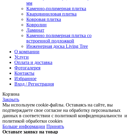
мм
Каменно-полимерная плитка
Кварцвиниловая плитка
Ковровая плитка
Ковролин
Ламинат
Каменно полимерная плитка со
встроенной подложкой
Инженерная доска Living Tree
О компании
Услуги
Оплата и доставка
Фотогалерея
Контакты
Избранное
Вход / Регистрация
Корзина
Закрыть
Мы используем cookie-файлы. Оставаясь на сайте, вы
подтверждаете свое согласие на обработку персональных
данных в соответствии с политикой конфиденциальности и
политикой обработки cookies
Больше информации
Принять
Оставьте заявку на товар