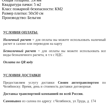
Общая толщина: 5,4 мм
Квадратура пачки: 5 м2
Класс пожарной безопасности: КМ2
Размер плитки: 50х50 см
Производство: Бельгия
УСЛОВИЯ ОПЛАТЫ:
Наличный расчет
= для оплаты вы можете использовать наличный
расчет в салоне или переводом на карту
Безналичный расчет
= для оплаты вы можете использовать все
виды безналичного расчета, в т.ч с НДС
Оплата по QR коду
УСЛОВИЯ ДОСТАВКИ
Предоставляем услугу доставки
Своим автотранспортом
по
Челябинску. Время, день и стоимость доставки договорные.
Доставка транспортной компанией по всей России.
Самовывоз
из салона по адресу: г.Челябинск, ул.Труда, д. 174