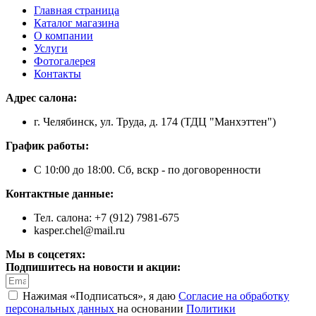
Главная страница
Каталог магазина
О компании
Услуги
Фотогалерея
Контакты
Адрес салона:
г. Челябинск, ул. Труда, д. 174 (ТДЦ "Манхэттен")
График работы:
С 10:00 до 18:00. Сб, вскр - по договоренности
Контактные данные:
Тел. салона: +7 (912) 7981-675
kasper.chel@mail.ru
Мы в соцсетях:
Подпишитесь на новости и акции:
Нажимая «Подписаться», я даю
Согласие на обработку
персональных данных
на основании
Политики