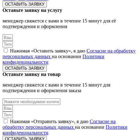
ОСТАВИТЬ ЗАЯВКУ
Оставьте заявку на услугу
менеджер свяжется с вами в течение 15 минут для её
подтверждения и оформления
Нажимая «Оставить заявку», я даю
Согласие на обработку
персональных данных
на основании
Политики
конфиденциальности
ОСТАВИТЬ ЗАЯВКУ
Оставьте заявку на товар
менеджер свяжется с вами в течение 15 минут для
подтверждения и оформления заказа
Нажимая «Отправить заявку», я даю
Согласие на
обработку персональных данных
на основании
Политики
конфиденциальности
ОСТАВИТЬ ЗАЯВКУ