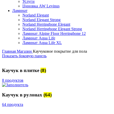
Услуги
Циновка AW Levinus
Ламинат
Norland Elegant
Norland Elegant Strong
Norland Herringbone Elegant
Norland Herringbone Elegant Strong
Ламинат Alpine Floor Herringbone 12
Ламинат Aqua Life
Ламинат Aqua Life XL
Главная
Магазин
Каучуковое покрытие для пола
Показать боковую панель
Каучук в плитке
(8)
8 продуктов
Каучук в рулонах
(64)
64 продукта