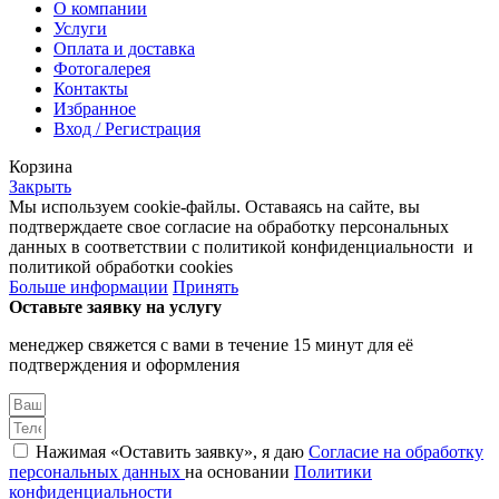
О компании
Услуги
Оплата и доставка
Фотогалерея
Контакты
Избранное
Вход / Регистрация
Корзина
Закрыть
Мы используем cookie-файлы. Оставаясь на сайте, вы
подтверждаете свое согласие на обработку персональных
данных в соответствии с политикой конфиденциальности и
политикой обработки cookies
Больше информации
Принять
Оставьте заявку на услугу
менеджер свяжется с вами в течение 15 минут для её
подтверждения и оформления
Нажимая «Оставить заявку», я даю
Согласие на обработку
персональных данных
на основании
Политики
конфиденциальности