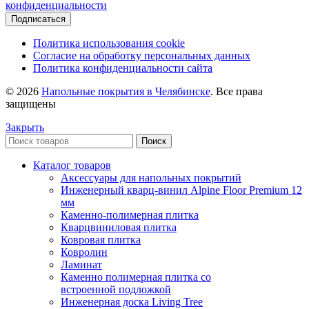
конфиденциальности
Подписаться
Политика использования cookie
Согласие на обработку персональных данных
Политика конфиденциальности сайта
© 2026
Напольные покрытия в Челябинске
. Все права
защищены
Закрыть
Поиск
Каталог товаров
Аксессуары для напольных покрытий
Инженерный кварц-винил Alpine Floor Premium 12
мм
Каменно-полимерная плитка
Кварцвиниловая плитка
Ковровая плитка
Ковролин
Ламинат
Каменно полимерная плитка со
встроенной подложкой
Инженерная доска Living Tree