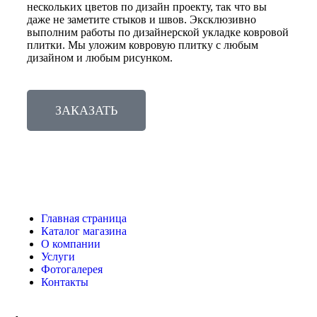
нескольких цветов по дизайн проекту, так что вы
даже не заметите стыков и швов. Эксклюзивно
выполним работы по дизайнерской укладке ковровой
плитки. Мы уложим ковровую плитку с любым
дизайном и любым рисунком.
ЗАКАЗАТЬ
Главная страница
Каталог магазина
О компании
Услуги
Фотогалерея
Контакты