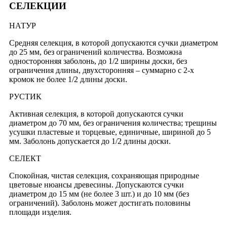
СЕЛЕКЦИИ
НАТУР
Средняя селекция, в которой допускаются сучки диаметром
до 25 мм, без ограничений количества. Возможна
односторонняя заболонь, до 1/2 ширины доски, без
ограничения длины, двухсторонняя – суммарно с 2-х
кромок не более 1/2 длины доски.
РУСТИК
Активная селекция, в которой допускаются сучки
диаметром до 70 мм, без ограничения количества; трещины
усушки пластевые и торцевые, единичные, шириной до 5
мм. Заболонь допускается до 1/2 длины доски.
СЕЛЕКТ
Спокойная, чистая селекция, сохраняющая природные
цветовые нюансы древесины. Допускаются сучки
диаметром до 15 мм (не более 3 шт.) и до 10 мм (без
ограничений). Заболонь может достигать половины
площади изделия.