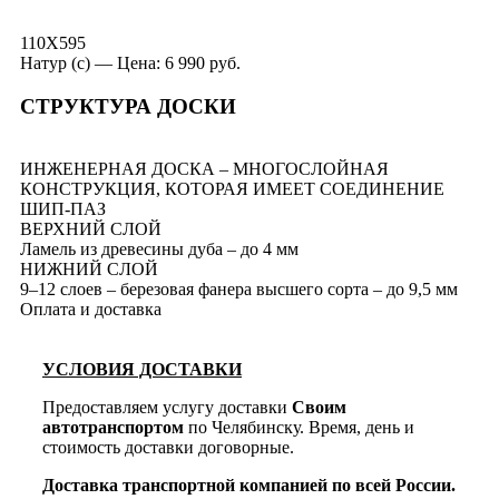
110X595
Натур (с) — Цена: 6 990 руб.
СТРУКТУРА ДОСКИ
ИНЖЕНЕРНАЯ ДОСКА – МНОГОСЛОЙНАЯ
КОНСТРУКЦИЯ, КОТОРАЯ ИМЕЕТ СОЕДИНЕНИЕ
ШИП-ПАЗ
ВЕРХНИЙ СЛОЙ
Ламель из древесины дуба – до 4 мм
НИЖНИЙ СЛОЙ
9–12 слоев – березовая фанера высшего сорта – до 9,5 мм
Оплата и доставка
УСЛОВИЯ ДОСТАВКИ
Предоставляем услугу доставки
Своим
автотранспортом
по Челябинску. Время, день и
стоимость доставки договорные.
Доставка транспортной компанией по всей России.