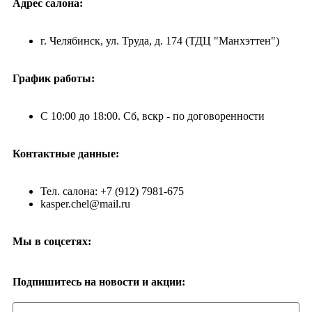
Адрес салона:
г. Челябинск, ул. Труда, д. 174 (ТДЦ "Манхэттен")
График работы:
С 10:00 до 18:00. Сб, вскр - по договоренности
Контактные данные:
Тел. салона: +7 (912) 7981-675
kasper.chel@mail.ru
Мы в соцсетях:
Подпишитесь на новости и акции: