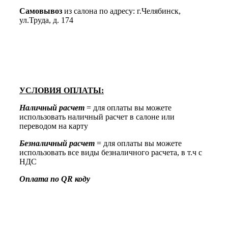
Самовывоз
из салона по адресу: г.Челябинск,
ул.Труда, д. 174
УСЛОВИЯ ОПЛАТЫ:
Наличный расчет
= для оплаты вы можете
использовать наличный расчет в салоне или
переводом на карту
Безналичный расчет
= для оплаты вы можете
использовать все виды безналичного расчета, в т.ч с
НДС
Оплата по QR коду