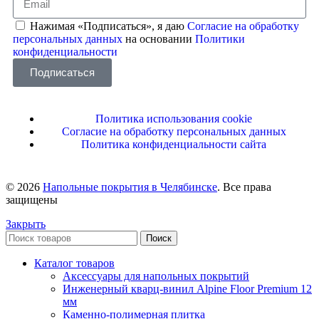
Нажимая «Подписаться», я даю
Согласие на обработку
персональных данных
на основании
Политики
конфиденциальности
Подписаться
Политика использования cookie
Согласие на обработку персональных данных
Политика конфиденциальности сайта
© 2026
Напольные покрытия в Челябинске
. Все права
защищены
Закрыть
Поиск
Каталог товаров
Аксессуары для напольных покрытий
Инженерный кварц-винил Alpine Floor Premium 12
мм
Каменно-полимерная плитка