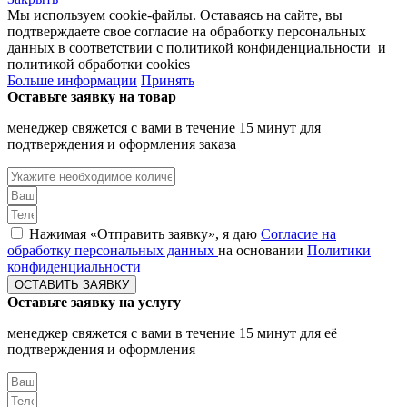
Мы используем cookie-файлы. Оставаясь на сайте, вы
подтверждаете свое согласие на обработку персональных
данных в соответствии с политикой конфиденциальности и
политикой обработки cookies
Больше информации
Принять
Оставьте заявку на товар
менеджер свяжется с вами в течение 15 минут для
подтверждения и оформления заказа
Нажимая «Отправить заявку», я даю
Согласие на
обработку персональных данных
на основании
Политики
конфиденциальности
ОСТАВИТЬ ЗАЯВКУ
Оставьте заявку на услугу
менеджер свяжется с вами в течение 15 минут для её
подтверждения и оформления