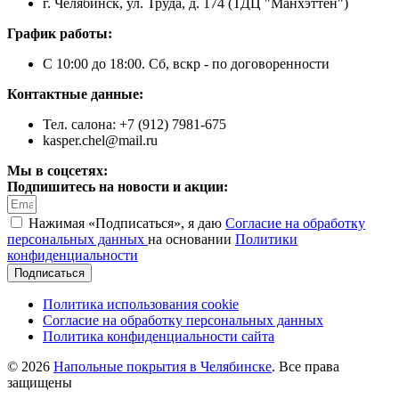
г. Челябинск, ул. Труда, д. 174 (ТДЦ "Манхэттен")
График работы:
С 10:00 до 18:00. Сб, вскр - по договоренности
Контактные данные:
Тел. салона: +7 (912) 7981-675
kasper.chel@mail.ru
Мы в соцсетях:
Подпишитесь на новости и акции:
Нажимая «Подписаться», я даю
Согласие на обработку
персональных данных
на основании
Политики
конфиденциальности
Подписаться
Политика использования cookie
Согласие на обработку персональных данных
Политика конфиденциальности сайта
© 2026
Напольные покрытия в Челябинске
. Все права
защищены