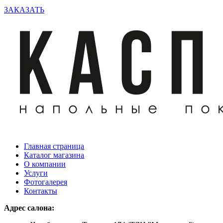
ЗАКАЗАТЬ
Главная страница
Каталог магазина
О компании
Услуги
Фотогалерея
Контакты
Адрес салона: