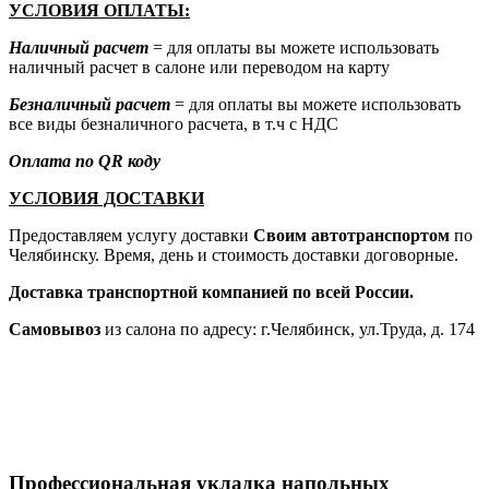
УСЛОВИЯ ОПЛАТЫ:
Наличный расчет
= для оплаты вы можете использовать
наличный расчет в салоне или переводом на карту
Безналичный расчет
= для оплаты вы можете использовать
все виды безналичного расчета, в т.ч с НДС
Оплата по QR коду
УСЛОВИЯ ДОСТАВКИ
Предоставляем услугу доставки
Своим автотранспортом
по
Челябинску. Время, день и стоимость доставки договорные.
Доставка транспортной компанией по всей России.
Самовывоз
из салона по адресу: г.Челябинск, ул.Труда, д. 174
Профессиональная укладка напольных