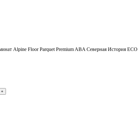
минат Alpine Floor Parquet Premium ABA Северная История ECO