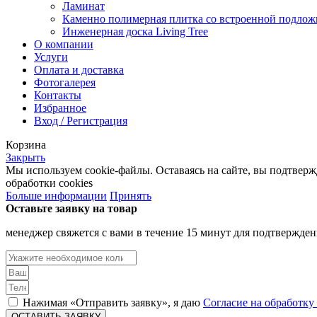
Ламинат
Каменно полимерная плитка со встроенной подлож
Инженерная доска Living Tree
О компании
Услуги
Оплата и доставка
Фотогалерея
Контакты
Избранное
Вход / Регистрация
Корзина
Закрыть
Мы используем cookie-файлы. Оставаясь на сайте, вы подтвер
обработки cookies
Больше информации
Принять
Оставьте заявку на товар
менеджер свяжется с вами в течение 15 минут для подтвержден
Нажимая «Отправить заявку», я даю
Согласие на обработк
ОСТАВИТЬ ЗАЯВКУ