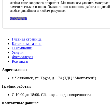
любом типе коврового покрытия. Мы поможем уложить материал из
заметите стыков и швов. Эксклюзивно выполним работы по дизай
любым дизайном и любым рисунком.
ЗАКАЗАТЬ
Главная страница
Каталог магазина
О компании
Услуги
Фотогалерея
Контакты
Адрес салона:
г. Челябинск, ул. Труда, д. 174 (ТДЦ "Манхэттен")
График работы:
С 10:00 до 18:00. Сб, вскр - по договоренности
Контактные данные: