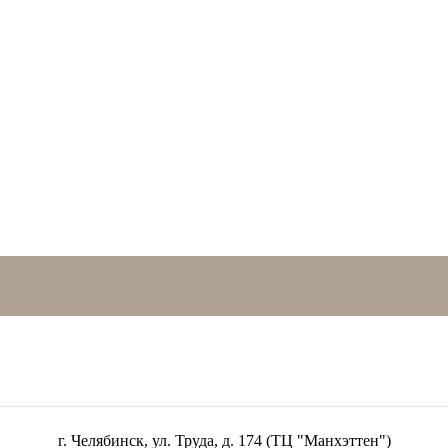
г. Челябинск, ул. Труда, д. 174 (ТЦ "Манхэттен")