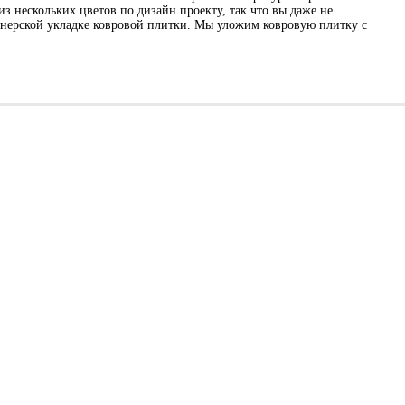
 нескольких цветов по дизайн проекту, так что вы даже не
нерской укладке ковровой плитки. Мы уложим ковровую плитку с