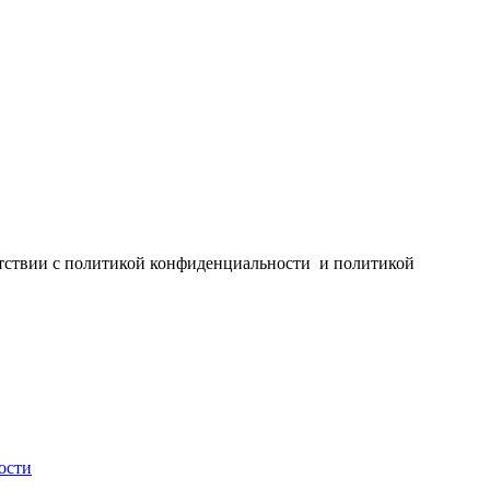
ветствии с политикой конфиденциальности и политикой
ости