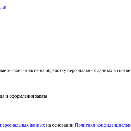
кой
ждаете свое согласие на обработку персональных данных в соот
ия и оформления заказа
у персональных данных
на основании
Политики конфиденциальн