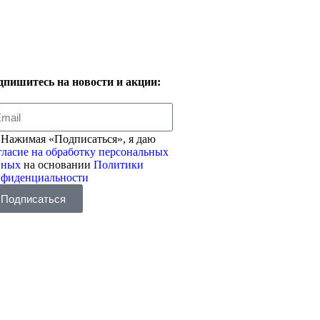
дпишитесь на новости и акции:
Нажимая «Подписаться», я даю
ласие на обработку персональных
нных
на основании
Политики
нфиденциальности
Подписаться