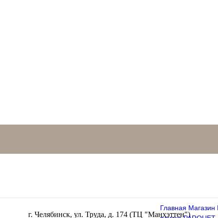
Главная
Магазин
г. Челябинск, ул. Труда, д. 174 (ТЦ "Манхэттен")