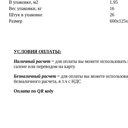
В упаковке, м2
1.95
Вес упаковки, кг
16
Штук в упаковке
26
Размер
600х125х
УСЛОВИЯ ОПЛАТЫ:
Наличный расчет
= для оплаты вы можете использовать
салоне или переводом на карту
Безналичный расчет
= для оплаты вы можете использова
безналичного расчета, в т.ч с НДС
Оплата по QR коду