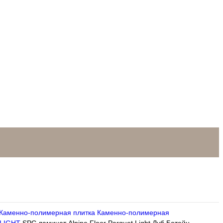
Каменно-полимерная плитка
Каменно-полимерная