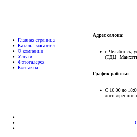
Адрес салона:
Главная страница
Каталог магазина
О компании
г. Челябинск, у
Услуги
(ТДЦ "Манхэтт
Фотогалерея
Контакты
График работы:
С 10:00 до 18:0
договоренност