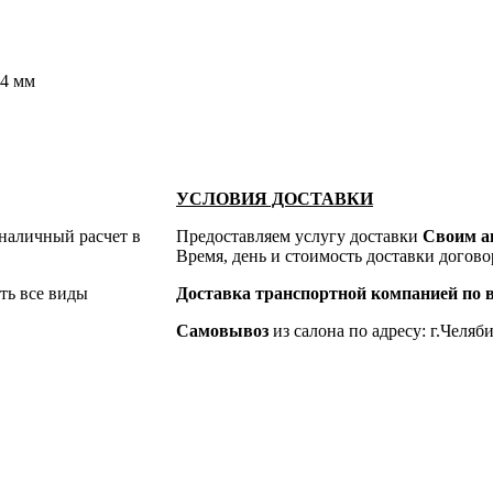
4 мм
УСЛОВИЯ ДОСТАВКИ
 наличный расчет в
Предоставляем услугу доставки
Своим а
Время, день и стоимость доставки догов
ть все виды
Доставка транспортной компанией по в
Самовывоз
из салона по адресу: г.Челяби