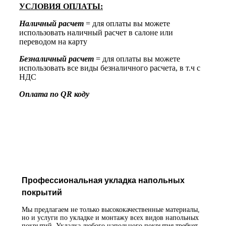
УСЛОВИЯ ОПЛАТЫ:
Наличный расчет
= для оплаты вы можете
использовать наличный расчет в салоне или
переводом на карту
Безналичный расчет
= для оплаты вы можете
использовать все виды безналичного расчета, в т.ч с
НДС
Оплата по QR коду
Профессиональная укладка напольных
покрытий
Мы предлагаем не только высококачественные материалы,
но и услуги по укладке и монтажу всех видов напольных
покрытий. Укладка любого напольного покрытия требует