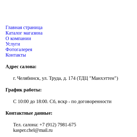
Главная страница
Каталог магазина
О компании
Услуги
Фотогалерея
Контакты
Адрес салона:
г. Челябинск, ул. Труда, д. 174 (ТДЦ "Манхэттен")
График работы:
С 10:00 до 18:00. Сб, вскр - по договоренности
Контактные данные:
Тел. салона: +7 (912) 7981-675
kasper.chel@mail.ru