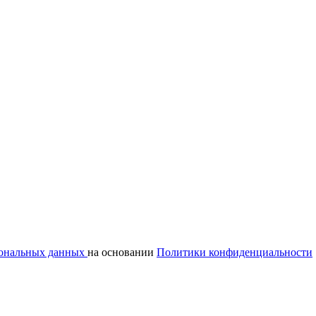
сональных данных
на основании
Политики конфиденциальности