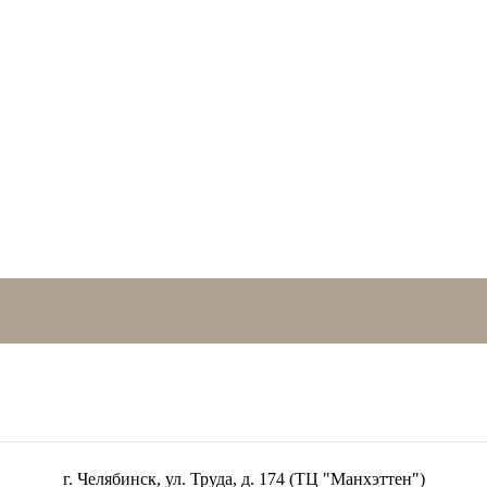
г. Челябинск, ул. Труда, д. 174 (ТЦ "Манхэттен")