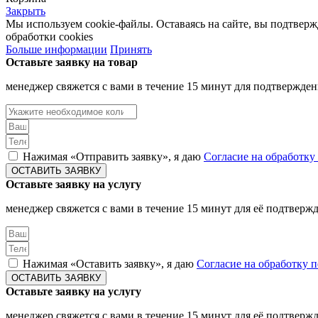
Закрыть
Мы используем cookie-файлы. Оставаясь на сайте, вы подтвер
обработки cookies
Больше информации
Принять
Оставьте заявку на товар
менеджер свяжется с вами в течение 15 минут для подтвержден
Нажимая «Отправить заявку», я даю
Согласие на обработк
ОСТАВИТЬ ЗАЯВКУ
Оставьте заявку на услугу
менеджер свяжется с вами в течение 15 минут для её подтверж
Нажимая «Оставить заявку», я даю
Согласие на обработку
ОСТАВИТЬ ЗАЯВКУ
Оставьте заявку на услугу
менеджер свяжется с вами в течение 15 минут для её подтверж