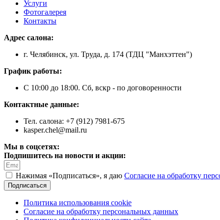
Услуги
Фотогалерея
Контакты
Адрес салона:
г. Челябинск, ул. Труда, д. 174 (ТДЦ "Манхэттен")
График работы:
С 10:00 до 18:00. Сб, вскр - по договоренности
Контактные данные:
Тел. салона: +7 (912) 7981-675
kasper.chel@mail.ru
Мы в соцсетях:
Подпишитесь на новости и акции:
Нажимая «Подписаться», я даю
Согласие на обработку пер
Подписаться
Политика использования cookie
Согласие на обработку персональных данных