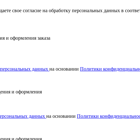
ждаете свое согласие на обработку персональных данных в соот
ия и оформления заказа
у персональных данных
на основании
Политики конфиденциальн
дения и оформления
 персональных данных
на основании
Политики конфиденциально
дения и оформления