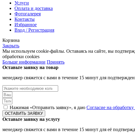
Услуги
Оплата и доставка
Фотогалерея
Контакты
Избранное
Вход / Регистрация
Корзина
Закрыть
Мы используем cookie-файлы. Оставаясь на сайте, вы подтвер
обработки cookies
Больше информации
Принять
Оставьте заявку на товар
менеджер свяжется с вами в течение 15 минут для подтвержден
Нажимая «Отправить заявку», я даю
Согласие на обработк
ОСТАВИТЬ ЗАЯВКУ
Оставьте заявку на услугу
менеджер свяжется с вами в течение 15 минут для её подтверж