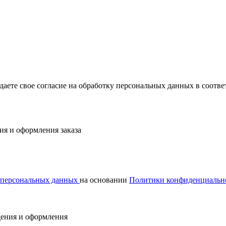
ждаете свое согласие на обработку персональных данных в соот
ия и оформления заказа
у персональных данных
на основании
Политики конфиденциальн
дения и оформления