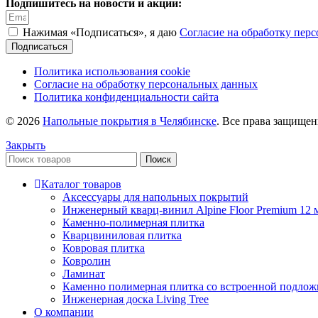
Подпишитесь на новости и акции:
Нажимая «Подписаться», я даю
Согласие на обработку пер
Подписаться
Политика использования cookie
Согласие на обработку персональных данных
Политика конфиденциальности сайта
© 2026
Напольные покрытия в Челябинске
. Все права защище
Закрыть
Поиск
Каталог товаров
Аксессуары для напольных покрытий
Инженерный кварц-винил Alpine Floor Premium 12 
Каменно-полимерная плитка
Кварцвиниловая плитка
Ковровая плитка
Ковролин
Ламинат
Каменно полимерная плитка со встроенной подлож
Инженерная доска Living Tree
О компании