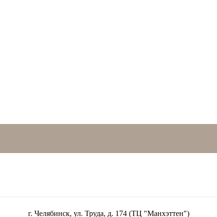
г. Челябинск, ул. Труда, д. 174 (ТЦ "Манхэттен")