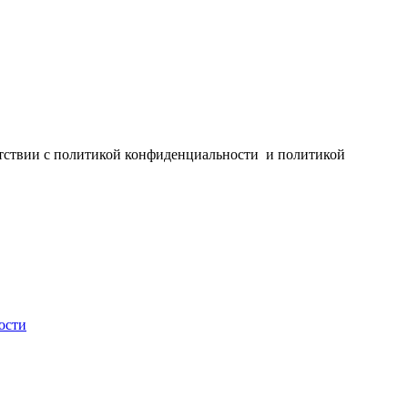
ветствии с политикой конфиденциальности и политикой
ости