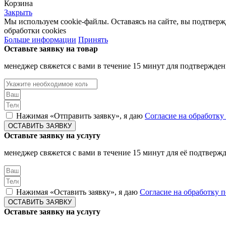
Корзина
Закрыть
Мы используем cookie-файлы. Оставаясь на сайте, вы подтвер
обработки cookies
Больше информации
Принять
Оставьте заявку на товар
менеджер свяжется с вами в течение 15 минут для подтвержден
Нажимая «Отправить заявку», я даю
Согласие на обработк
ОСТАВИТЬ ЗАЯВКУ
Оставьте заявку на услугу
менеджер свяжется с вами в течение 15 минут для её подтверж
Нажимая «Оставить заявку», я даю
Согласие на обработку
ОСТАВИТЬ ЗАЯВКУ
Оставьте заявку на услугу