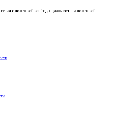
ветствии с политикой конфиденциальности и политикой
ости
сти