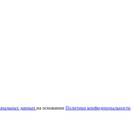
сональных данных
на основании
Политики конфиденциальности