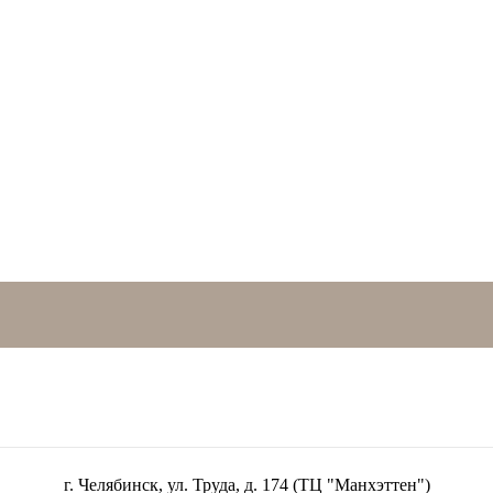
г. Челябинск, ул. Труда, д. 174 (ТЦ "Манхэттен")