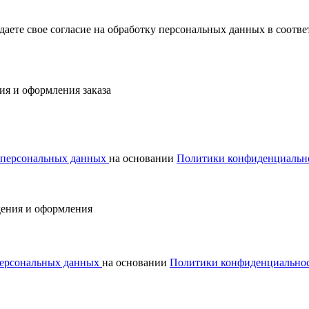
ждаете свое согласие на обработку персональных данных в соот
ия и оформления заказа
у персональных данных
на основании
Политики конфиденциальн
дения и оформления
 персональных данных
на основании
Политики конфиденциально