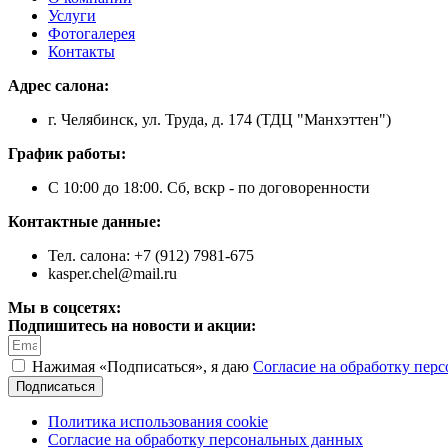
Услуги
Фотогалерея
Контакты
Адрес салона:
г. Челябинск, ул. Труда, д. 174 (ТДЦ "Манхэттен")
График работы:
С 10:00 до 18:00. Сб, вскр - по договоренности
Контактные данные:
Тел. салона: +7 (912) 7981-675
kasper.chel@mail.ru
Мы в соцсетях:
Подпишитесь на новости и акции:
Нажимая «Подписаться», я даю
Согласие на обработку пер
Подписаться
Политика использования cookie
Согласие на обработку персональных данных