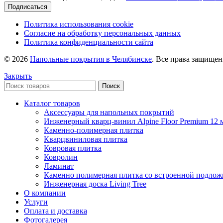
Подписаться
Политика использования cookie
Согласие на обработку персональных данных
Политика конфиденциальности сайта
© 2026
Напольные покрытия в Челябинске
. Все права защище
Закрыть
Поиск
Каталог товаров
Аксессуары для напольных покрытий
Инженерный кварц-винил Alpine Floor Premium 12 
Каменно-полимерная плитка
Кварцвиниловая плитка
Ковровая плитка
Ковролин
Ламинат
Каменно полимерная плитка со встроенной подлож
Инженерная доска Living Tree
О компании
Услуги
Оплата и доставка
Фотогалерея