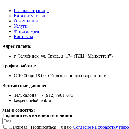
Главная страница
Каталог магазина
О компании
Услуги
Фотогалерея
Контакты
Адрес салона:
г. Челябинск, ул. Труда, д. 174 (ТДЦ "Манхэттен")
График работы:
С 10:00 до 18:00. Сб, вскр - по договоренности
Контактные данные:
Тел. салона: +7 (912) 7981-675
kasper.chel@mail.ru
Мы в соцсетях:
Подпишитесь на новости и акции:
Нажимая «Подписаться», я даю
Согласие на обработку пер