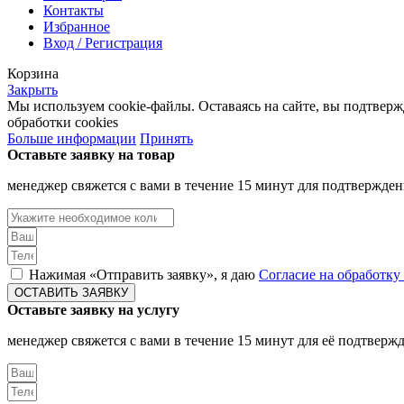
Контакты
Избранное
Вход / Регистрация
Корзина
Закрыть
Мы используем cookie-файлы. Оставаясь на сайте, вы подтвер
обработки cookies
Больше информации
Принять
Оставьте заявку на товар
менеджер свяжется с вами в течение 15 минут для подтвержден
Нажимая «Отправить заявку», я даю
Согласие на обработк
ОСТАВИТЬ ЗАЯВКУ
Оставьте заявку на услугу
менеджер свяжется с вами в течение 15 минут для её подтверж