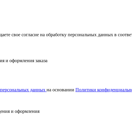
ждаете свое согласие на обработку персональных данных в соот
ия и оформления заказа
у персональных данных
на основании
Политики конфиденциальн
дения и оформления