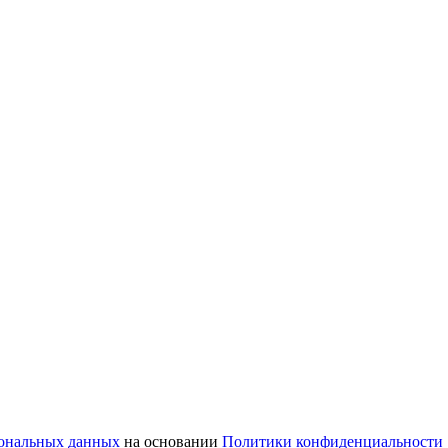
сональных данных
на основании
Политики конфиденциальности