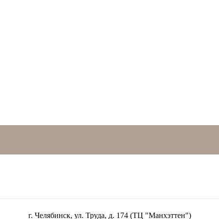
г. Челябинск, ул. Труда, д. 174 (ТЦ "Манхэттен")