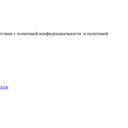
ветствии с политикой конфиденциальности и политикой
ости