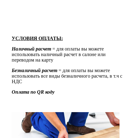
УСЛОВИЯ ОПЛАТЫ:
Наличный расчет
= для оплаты вы можете
использовать наличный расчет в салоне или
переводом на карту
Безналичный расчет
= для оплаты вы можете
использовать все виды безналичного расчета, в т.ч с
НДС
Оплата по QR коду