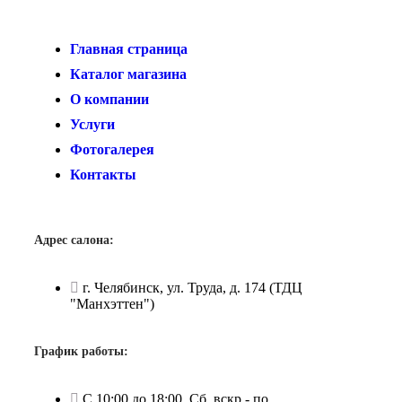
Главная страница
Каталог магазина
О компании
Услуги
Фотогалерея
Контакты
Адрес салона:
г. Челябинск, ул. Труда, д. 174 (ТДЦ
"Манхэттен")
График работы:
С 10:00 до 18:00. Сб, вскр - по