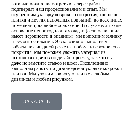
которые можно посмотреть в галерее работ
подтвердят наш профессионализм и опыт. Мы
осуществим укладку коврового покрытия, ковровой
плитки и других напольных покрытий, во всех типах
помещений, на любое основание. В случае если ваше
основание непригодно для укладки (если основание
имеет неровности и впадины), мы выполним заливку
и ремонт основания. Эксклюзивно выполняем
работы по фигурной резке на любом типе коврового
покрытия. Мы поможем уложить материал из
нескольких цветов по дизайн проекту, так что вы
даже не заметите стыков и швов. Эксклюзивно
выполним работы по дизайнерской укладке ковровой
плитки. Мы уложим ковровую плитку с любым
дизайном и любым рисунком.
ЗАКАЗАТЬ