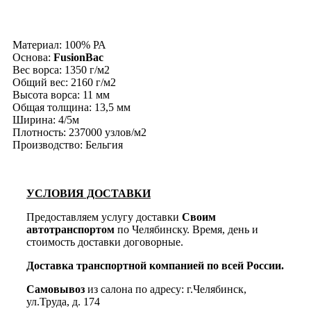
Материал: 100% РА
Основа:
FusionBac
Вес ворса: 1350 г/м2
Общий вес: 2160 г/м2
Высота ворса: 11 мм
Общая толщина: 13,5 мм
Ширина: 4/5м
Плотность: 237000 узлов/м2
Производство: Бельгия
УСЛОВИЯ ДОСТАВКИ
Предоставляем услугу доставки
Своим
автотранспортом
по Челябинску. Время, день и
стоимость доставки договорные.
Доставка транспортной компанией по всей России.
Самовывоз
из салона по адресу: г.Челябинск,
ул.Труда, д. 174