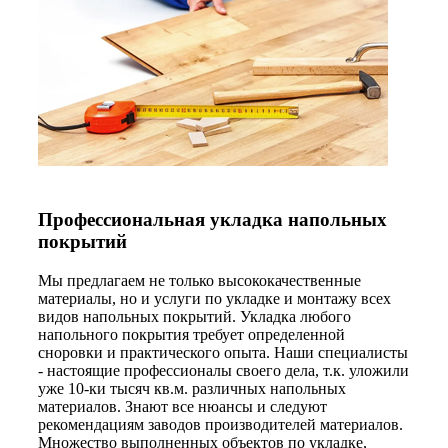
Профессиональная укладка напольных
покрытий
Мы предлагаем не только высококачественные
материалы, но и услуги по укладке и монтажу всех
видов напольных покрытий. Укладка любого
напольного покрытия требует определенной
сноровки и практического опыта. Наши специалисты
- настоящие профессионалы своего дела, т.к. уложили
уже 10-ки тысяч кв.м. различных напольных
материалов. Знают все нюансы и следуют
рекомендациям заводов производителей материалов.
Множество выполненных объектов по укладке,