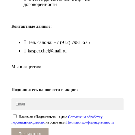
договоренности
Контактные данные:
Тел. салона: +7 (912) 7981-675
kasper.chel@mail.ru
Мы в соцсетях:
Подпишитесь на новости и акции:
Нажимая «Подписаться», я даю
Согласие на обработку
персональных данных
на основании
Политики конфиденциальности
Подписаться