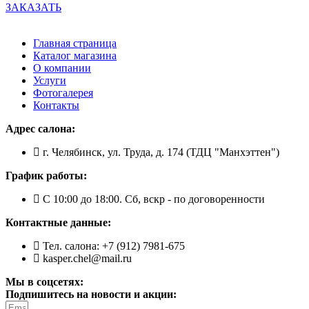
ЗАКАЗАТЬ
Главная страница
Каталог магазина
О компании
Услуги
Фотогалерея
Контакты
Адрес салона:
г. Челябинск, ул. Труда, д. 174 (ТДЦ "Манхэттен")
График работы:
С 10:00 до 18:00. Сб, вскр - по договоренности
Контактные данные:
Тел. салона: +7 (912) 7981-675
kasper.chel@mail.ru
Мы в соцсетях:
Подпишитесь на новости и акции: