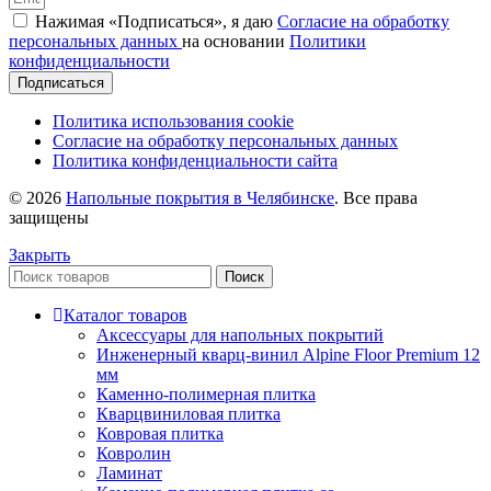
Нажимая «Подписаться», я даю
Согласие на обработку
персональных данных
на основании
Политики
конфиденциальности
Подписаться
Политика использования cookie
Согласие на обработку персональных данных
Политика конфиденциальности сайта
© 2026
Напольные покрытия в Челябинске
. Все права
защищены
Закрыть
Поиск
Каталог товаров
Аксессуары для напольных покрытий
Инженерный кварц-винил Alpine Floor Premium 12
мм
Каменно-полимерная плитка
Кварцвиниловая плитка
Ковровая плитка
Ковролин
Ламинат