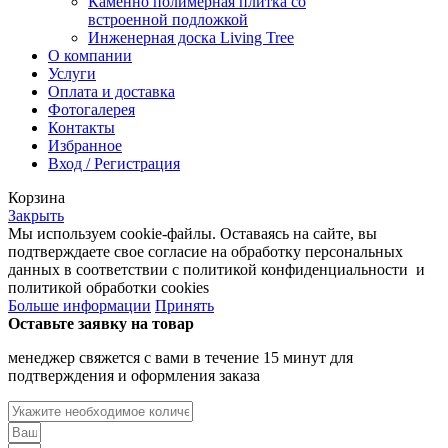
Каменно полимерная плитка со
встроенной подложкой
Инженерная доска Living Tree
О компании
Услуги
Оплата и доставка
Фотогалерея
Контакты
Избранное
Вход / Регистрация
Корзина
Закрыть
Мы используем cookie-файлы. Оставаясь на сайте, вы
подтверждаете свое согласие на обработку персональных
данных в соответствии с политикой конфиденциальности и
политикой обработки cookies
Больше информации
Принять
Оставьте заявку на товар
менеджер свяжется с вами в течение 15 минут для
подтверждения и оформления заказа