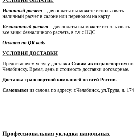
УСЛОВИЯ ОПЛАТЫ:
Наличный расчет
= для оплаты вы можете использовать
наличный расчет в салоне или переводом на карту
Безналичный расчет
= для оплаты вы можете использовать
все виды безналичного расчета, в т.ч с НДС
Оплата по QR коду
УСЛОВИЯ ДОСТАВКИ
Предоставляем услугу доставки
Своим автотранспортом
по
Челябинску. Время, день и стоимость доставки договорные.
Доставка транспортной компанией по всей России.
Самовывоз
из салона по адресу: г.Челябинск, ул.Труда, д. 174
Профессиональная укладка напольных