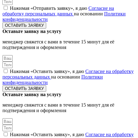
Нажимая «Отправить заявку», я даю
Согласие на
обработку персональных данных
на основании
Политики
конфиденциальности
ОСТАВИТЬ ЗАЯВКУ
Оставьте заявку на услугу
менеджер свяжется с вами в течение 15 минут для её
подтверждения и оформления
Нажимая «Оставить заявку», я даю
Согласие на обработку
персональных данных
на основании
Политики
конфиденциальности
ОСТАВИТЬ ЗАЯВКУ
Оставьте заявку на услугу
менеджер свяжется с вами в течение 15 минут для её
подтверждения и оформления
Нажимая «Оставить заявку», я даю
Согласие на обработку