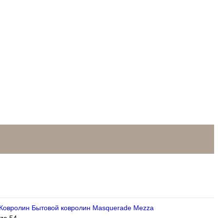
Ковролин
Бытовой ковролин
Masquerade
Mezza