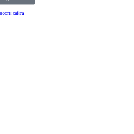
ности сайта