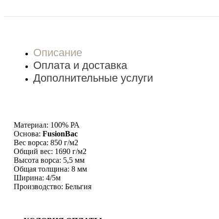
Описание
Оплата и доставка
Дополнительные услуги
Материал: 100% РА
Основа:
FusionBac
Вес ворса: 850 г/м2
Общий вес: 1690 г/м2
Высота ворса: 5,5 мм
Общая толщина: 8 мм
Ширина: 4/5м
Производство: Бельгия