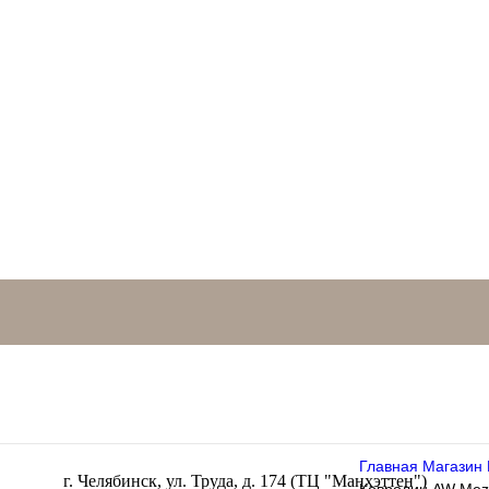
Главная
Магазин
г. Челябинск, ул. Труда, д. 174 (ТЦ "Манхэттен")