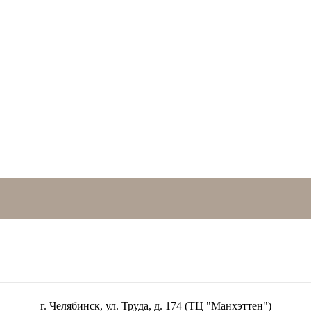
г. Челябинск, ул. Труда, д. 174 (ТЦ "Манхэттен")