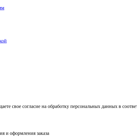
мм
кой
ждаете свое согласие на обработку персональных данных в соот
ия и оформления заказа