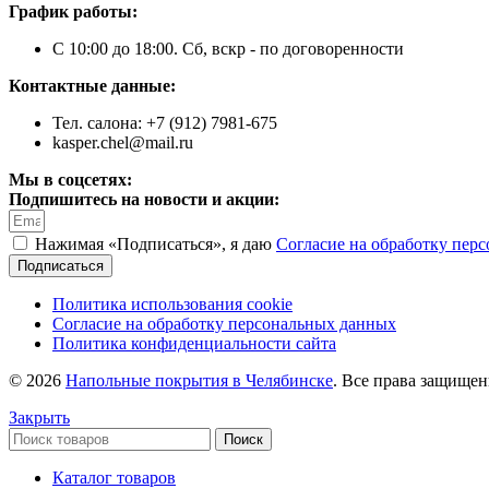
График работы:
С 10:00 до 18:00. Сб, вскр - по договоренности
Контактные данные:
Тел. салона: +7 (912) 7981-675
kasper.chel@mail.ru
Мы в соцсетях:
Подпишитесь на новости и акции:
Нажимая «Подписаться», я даю
Согласие на обработку пер
Подписаться
Политика использования cookie
Согласие на обработку персональных данных
Политика конфиденциальности сайта
© 2026
Напольные покрытия в Челябинске
. Все права защище
Закрыть
Поиск
Каталог товаров