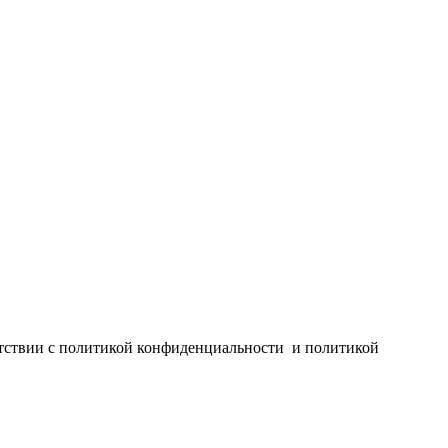
ветствии с политикой конфиденциальности и политикой