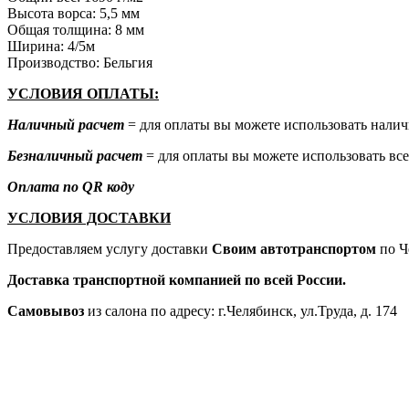
Высота ворса: 5,5 мм
Общая толщина: 8 мм
Ширина: 4/5м
Производство: Бельгия
УСЛОВИЯ ОПЛАТЫ:
Наличный расчет
= для оплаты вы можете использовать налич
Безналичный расчет
= для оплаты вы можете использовать все
Оплата по QR коду
УСЛОВИЯ ДОСТАВКИ
Предоставляем услугу доставки
Своим автотранспортом
по Ч
Доставка транспортной компанией по всей России.
Самовывоз
из салона по адресу: г.Челябинск, ул.Труда, д. 174