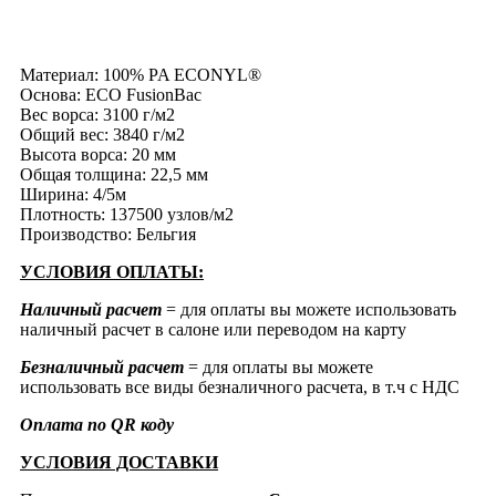
Материал: 100% PA ECONYL®
Основа: ECO FusionBac
Вес ворса: 3100 г/м2
Общий вес: 3840 г/м2
Высота ворса: 20 мм
Общая толщина: 22,5 мм
Ширина: 4/5м
Плотность: 137500 узлов/м2
Производство: Бельгия
УСЛОВИЯ ОПЛАТЫ:
Наличный расчет
= для оплаты вы можете использовать
наличный расчет в салоне или переводом на карту
Безналичный расчет
= для оплаты вы можете
использовать все виды безналичного расчета, в т.ч с НДС
Оплата по QR коду
УСЛОВИЯ ДОСТАВКИ