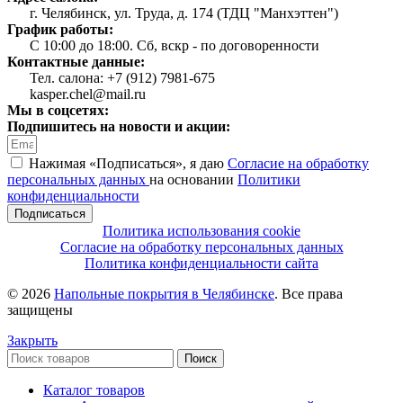
г. Челябинск, ул. Труда, д. 174 (ТДЦ "Манхэттен")
График работы:
С 10:00 до 18:00. Сб, вскр - по договоренности
Контактные данные:
Тел. салона: +7 (912) 7981-675
kasper.chel@mail.ru
Мы в соцсетях:
Подпишитесь на новости и акции:
Нажимая «Подписаться», я даю
Согласие на обработку
персональных данных
на основании
Политики
конфиденциальности
Подписаться
Политика использования cookie
Согласие на обработку персональных данных
Политика конфиденциальности сайта
© 2026
Напольные покрытия в Челябинске
. Все права
защищены
Закрыть
Поиск
Каталог товаров