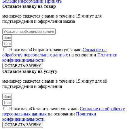
Больше информации
Принять
Оставьте заявку на товар
менеджер свяжется с вами в течение 15 минут для
подтверждения и оформления заказа
Нажимая «Отправить заявку», я даю
Согласие на
обработку персональных данных
на основании
Политики
конфиденциальности
ОСТАВИТЬ ЗАЯВКУ
Оставьте заявку на услугу
менеджер свяжется с вами в течение 15 минут для её
подтверждения и оформления
Нажимая «Оставить заявку», я даю
Согласие на обработку
персональных данных
на основании
Политики
конфиденциальности
ОСТАВИТЬ ЗАЯВКУ