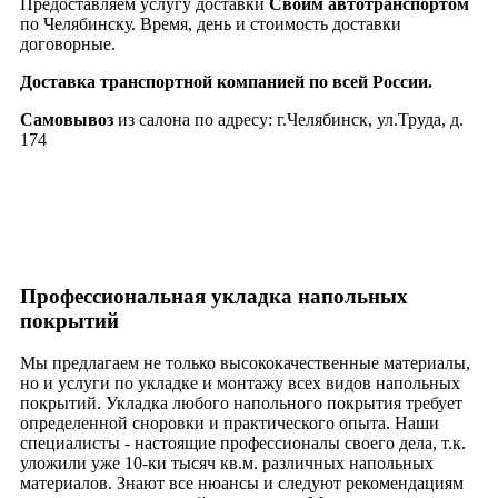
Предоставляем услугу доставки
Своим автотранспортом
по Челябинску. Время, день и стоимость доставки
договорные.
Доставка транспортной компанией по всей России.
Самовывоз
из салона по адресу: г.Челябинск, ул.Труда, д.
174
Профессиональная укладка напольных
покрытий
Мы предлагаем не только высококачественные материалы,
но и услуги по укладке и монтажу всех видов напольных
покрытий. Укладка любого напольного покрытия требует
определенной сноровки и практического опыта. Наши
специалисты - настоящие профессионалы своего дела, т.к.
уложили уже 10-ки тысяч кв.м. различных напольных
материалов. Знают все нюансы и следуют рекомендациям