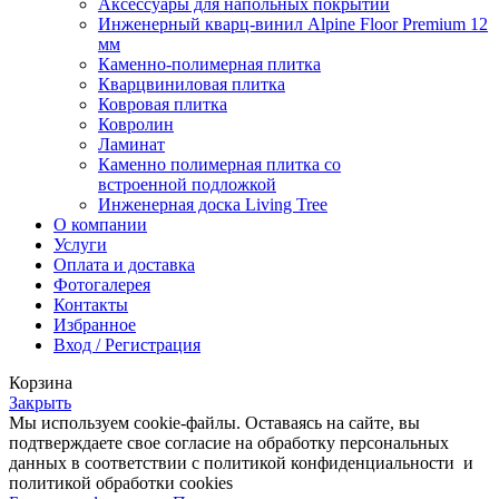
Аксессуары для напольных покрытий
Инженерный кварц-винил Alpine Floor Premium 12
мм
Каменно-полимерная плитка
Кварцвиниловая плитка
Ковровая плитка
Ковролин
Ламинат
Каменно полимерная плитка со
встроенной подложкой
Инженерная доска Living Tree
О компании
Услуги
Оплата и доставка
Фотогалерея
Контакты
Избранное
Вход / Регистрация
Корзина
Закрыть
Мы используем cookie-файлы. Оставаясь на сайте, вы
подтверждаете свое согласие на обработку персональных
данных в соответствии с политикой конфиденциальности и
политикой обработки cookies