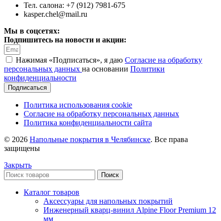
Тел. салона: +7 (912) 7981-675
kasper.chel@mail.ru
Мы в соцсетях:
Подпишитесь на новости и акции:
Нажимая «Подписаться», я даю
Согласие на обработку
персональных данных
на основании
Политики
конфиденциальности
Подписаться
Политика использования cookie
Согласие на обработку персональных данных
Политика конфиденциальности сайта
© 2026
Напольные покрытия в Челябинске
. Все права
защищены
Закрыть
Поиск
Каталог товаров
Аксессуары для напольных покрытий
Инженерный кварц-винил Alpine Floor Premium 12
мм