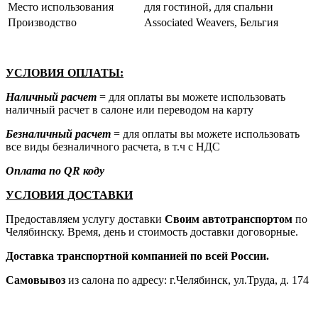
Место использования
для гостиной, для спальни
Производство
Associated Weavers, Бельгия
УСЛОВИЯ ОПЛАТЫ:
Наличный расчет
= для оплаты вы можете использовать
наличный расчет в салоне или переводом на карту
Безналичный расчет
= для оплаты вы можете использовать
все виды безналичного расчета, в т.ч с НДС
Оплата по QR коду
УСЛОВИЯ ДОСТАВКИ
Предоставляем услугу доставки
Своим автотранспортом
по
Челябинску. Время, день и стоимость доставки договорные.
Доставка транспортной компанией по всей России.
Самовывоз
из салона по адресу: г.Челябинск, ул.Труда, д. 174