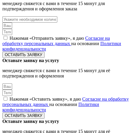
менеджер свяжется с вами в течение 15 минут для
подтверждения и оформления заказа
Нажимая «Отправить заявку», я даю
Согласие на
обработку персональных данных
на основании
Политики
конфиденциальности
ОСТАВИТЬ ЗАЯВКУ
Оставьте заявку на услугу
менеджер свяжется с вами в течение 15 минут для её
подтверждения и оформления
Нажимая «Оставить заявку», я даю
Согласие на обработку
персональных данных
на основании
Политики
конфиденциальности
ОСТАВИТЬ ЗАЯВКУ
Оставьте заявку на услугу
менеджер свяжется с вами в течение 15 минут для её