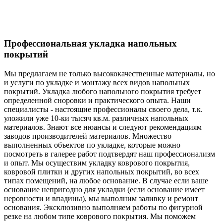
Профессиональная укладка напольных
покрытий
Мы предлагаем не только высококачественные материалы, но
и услуги по укладке и монтажу всех видов напольных
покрытий. Укладка любого напольного покрытия требует
определенной сноровки и практического опыта. Наши
специалисты - настоящие профессионалы своего дела, т.к.
уложили уже 10-ки тысяч кв.м. различных напольных
материалов. Знают все нюансы и следуют рекомендациям
заводов производителей материалов. Множество
выполненных объектов по укладке, которые можно
посмотреть в галерее работ подтвердят наш профессионализм
и опыт. Мы осуществим укладку коврового покрытия,
ковровой плитки и других напольных покрытий, во всех
типах помещений, на любое основание. В случае если ваше
основание непригодно для укладки (если основание имеет
неровности и впадины), мы выполним заливку и ремонт
основания. Эксклюзивно выполняем работы по фигурной
резке на любом типе коврового покрытия. Мы поможем