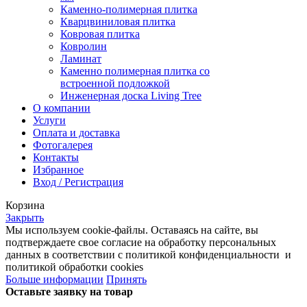
Каменно-полимерная плитка
Кварцвиниловая плитка
Ковровая плитка
Ковролин
Ламинат
Каменно полимерная плитка со
встроенной подложкой
Инженерная доска Living Tree
О компании
Услуги
Оплата и доставка
Фотогалерея
Контакты
Избранное
Вход / Регистрация
Корзина
Закрыть
Мы используем cookie-файлы. Оставаясь на сайте, вы
подтверждаете свое согласие на обработку персональных
данных в соответствии с политикой конфиденциальности и
политикой обработки cookies
Больше информации
Принять
Оставьте заявку на товар