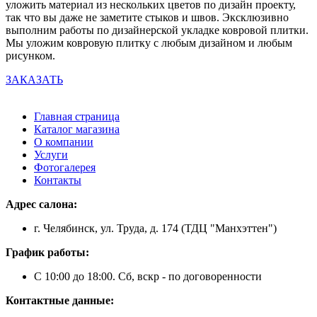
уложить материал из нескольких цветов по дизайн проекту,
так что вы даже не заметите стыков и швов. Эксклюзивно
выполним работы по дизайнерской укладке ковровой плитки.
Мы уложим ковровую плитку с любым дизайном и любым
рисунком.
ЗАКАЗАТЬ
Главная страница
Каталог магазина
О компании
Услуги
Фотогалерея
Контакты
Адрес салона:
г. Челябинск, ул. Труда, д. 174 (ТДЦ "Манхэттен")
График работы:
С 10:00 до 18:00. Сб, вскр - по договоренности
Контактные данные: