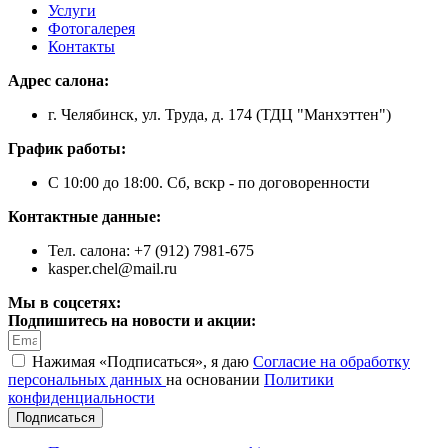
Услуги
Фотогалерея
Контакты
Адрес салона:
г. Челябинск, ул. Труда, д. 174 (ТДЦ "Манхэттен")
График работы:
С 10:00 до 18:00. Сб, вскр - по договоренности
Контактные данные:
Тел. салона: +7 (912) 7981-675
kasper.chel@mail.ru
Мы в соцсетях:
Подпишитесь на новости и акции:
Нажимая «Подписаться», я даю
Согласие на обработку
персональных данных
на основании
Политики
конфиденциальности
Подписаться