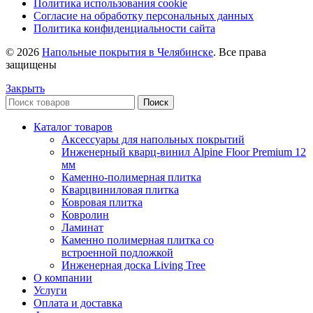
Политика использования cookie
Согласие на обработку персональных данных
Политика конфиденциальности сайта
© 2026
Напольные покрытия в Челябинске
. Все права
защищены
Закрыть
Поиск
Каталог товаров
Аксессуары для напольных покрытий
Инженерный кварц-винил Alpine Floor Premium 12
мм
Каменно-полимерная плитка
Кварцвиниловая плитка
Ковровая плитка
Ковролин
Ламинат
Каменно полимерная плитка со
встроенной подложкой
Инженерная доска Living Tree
О компании
Услуги
Оплата и доставка