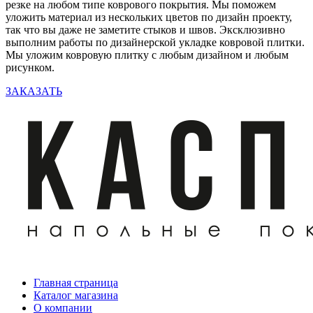
резке на любом типе коврового покрытия. Мы поможем
уложить материал из нескольких цветов по дизайн проекту,
так что вы даже не заметите стыков и швов. Эксклюзивно
выполним работы по дизайнерской укладке ковровой плитки.
Мы уложим ковровую плитку с любым дизайном и любым
рисунком.
ЗАКАЗАТЬ
Главная страница
Каталог магазина
О компании