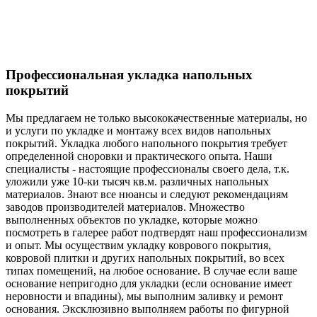
Профессиональная укладка напольных
покрытий
Мы предлагаем не только высококачественные материалы, но
и услуги по укладке и монтажу всех видов напольных
покрытий. Укладка любого напольного покрытия требует
определенной сноровки и практического опыта. Наши
специалисты - настоящие профессионалы своего дела, т.к.
уложили уже 10-ки тысяч кв.м. различных напольных
материалов. Знают все нюансы и следуют рекомендациям
заводов производителей материалов. Множество
выполненных объектов по укладке, которые можно
посмотреть в галерее работ подтвердят наш профессионализм
и опыт. Мы осуществим укладку коврового покрытия,
ковровой плитки и других напольных покрытий, во всех
типах помещений, на любое основание. В случае если ваше
основание непригодно для укладки (если основание имеет
неровности и впадины), мы выполним заливку и ремонт
основания. Эксклюзивно выполняем работы по фигурной