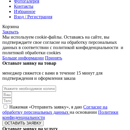
Фотогалерея
Контакты
Избранное
Вход / Регистрация
Корзина
Закрыть
Мы используем cookie-файлы. Оставаясь на сайте, вы
подтверждаете свое согласие на обработку персональных
данных в соответствии с политикой конфиденциальности и
политикой обработки cookies
Больше информации
Принять
Оставьте заявку на товар
менеджер свяжется с вами в течение 15 минут для
подтверждения и оформления заказа
Нажимая «Отправить заявку», я даю
Согласие на
обработку персональных данных
на основании
Политики
конфиденциальности
ОСТАВИТЬ ЗАЯВКУ
Оставьте заявку на услугу