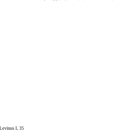
evinus L 35