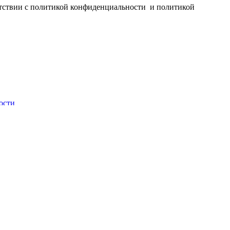
ветствии с политикой конфиденциальности и политикой
ости
сти