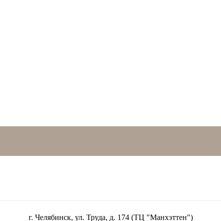
г. Челябинск, ул. Труда, д. 174 (ТЦ "Манхэттен")