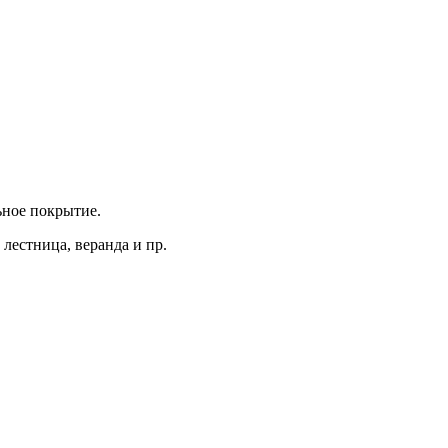
ьное покрытие.
 лестница, веранда и пр.