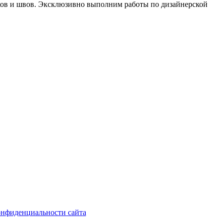
ыков и швов. Эксклюзивно выполним работы по дизайнерской
онфиденциальности сайта