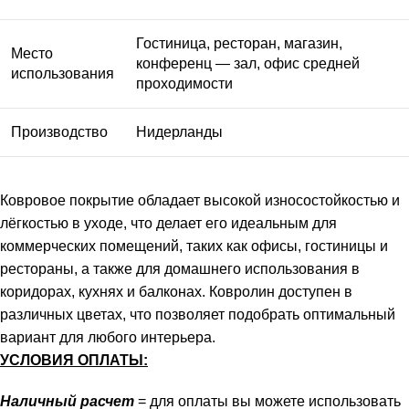
Гостиница, ресторан, магазин,
Место
конференц — зал, офис средней
использования
проходимости
Производство
Нидерланды
Ковровое покрытие обладает высокой износостойкостью и
лёгкостью в уходе, что делает его идеальным для
коммерческих помещений, таких как офисы, гостиницы и
рестораны, а также для домашнего использования в
коридорах, кухнях и балконах. Ковролин доступен в
различных цветах, что позволяет подобрать оптимальный
вариант для любого интерьера.
УСЛОВИЯ ОПЛАТЫ:
Наличный расчет
= для оплаты вы можете использовать