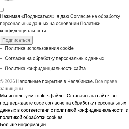
Нажимая «Подписаться», я даю
Согласие на обработку
персональных данных
на основании
Политики
конфиденциальности
Подписаться
Политика использования cookie
Согласие на обработку персональных данных
Политика конфиденциальности сайта
© 2026
Напольные покрытия в Челябинске
. Все права
защищены
Мы используем cookie-файлы. Оставаясь на сайте, вы
подтверждаете свое согласие на обработку персональных
данных в соответствии с политикой конфиденциальности и
политикой обработки cookies
Больше информации
Принять