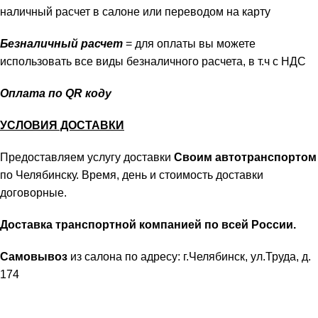
наличный расчет в салоне или переводом на карту
Безналичный расчет
= для оплаты вы можете
использовать все виды безналичного расчета, в т.ч с НДС
Оплата по QR коду
УСЛОВИЯ ДОСТАВКИ
Предоставляем услугу доставки
Своим автотранспортом
по Челябинску. Время, день и стоимость доставки
договорные.
Доставка транспортной компанией по всей России.
Самовывоз
из салона по адресу: г.Челябинск, ул.Труда, д.
174