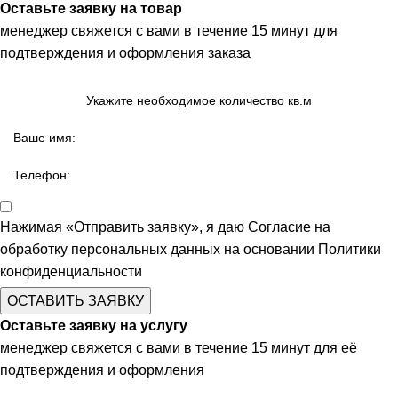
Оставьте заявку на товар
менеджер свяжется с вами в течение 15 минут для
подтверждения и оформления заказа
Нажимая «Отправить заявку», я даю
Согласие на
обработку персональных данных
на основании
Политики
конфиденциальности
ОСТАВИТЬ ЗАЯВКУ
Оставьте заявку на услугу
менеджер свяжется с вами в течение 15 минут для её
подтверждения и оформления