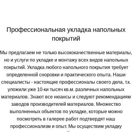
Профессиональная укладка напольных
покрытий
Мы предлагаем не только высококачественные материалы,
но и услуги по укладке и монтажу всех видов напольных
покрытий. Укладка любого напольного покрытия требует
определенной сноровки и практического опыта. Наши
специалисты - настоящие профессионалы своего дела, т.к.
уложили уже 10-ки тысяч кв.м. различных напольных
материалов. Знают все нюансы и следуют рекомендациям
заводов производителей материалов. Множество
выполненных объектов по укладке, которые можно
посмотреть в галерее работ подтвердят наш
профессионализм и опыт. Мы осуществим укладку