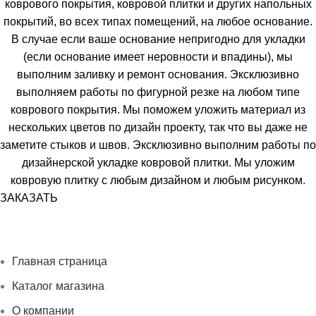
коврового покрытия, ковровой плитки и других напольных
покрытий, во всех типах помещений, на любое основание.
В случае если ваше основание непригодно для укладки
(если основание имеет неровности и впадины), мы
выполним заливку и ремонт основания. Эксклюзивно
выполняем работы по фигурной резке на любом типе
коврового покрытия. Мы поможем уложить материал из
нескольких цветов по дизайн проекту, так что вы даже не
заметите стыков и швов. Эксклюзивно выполним работы по
дизайнерской укладке ковровой плитки. Мы уложим
ковровую плитку с любым дизайном и любым рисунком.
ЗАКАЗАТЬ
Главная страница
Каталог магазина
О компании