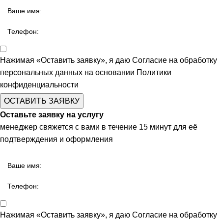
Нажимая «Оставить заявку», я даю
Согласие на обработку
персональных данных
на основании
Политики
конфиденциальности
ОСТАВИТЬ ЗАЯВКУ
Оставьте заявку на услугу
менеджер свяжется с вами в течение 15 минут для её
подтверждения и оформления
Нажимая «Оставить заявку», я даю
Согласие на обработку