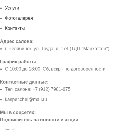
Услуги
Фотогалерея
Контакты
Адрес салона:
г. Челябинск, ул. Труда, д. 174 (ТДЦ "Манхэттен")
График работы:
С 10:00 до 18:00. Сб, вскр - по договоренности
Контактные данные:
Тел. салона: +7 (912) 7981-675
kasper.chel@mail.ru
Мы в соцсетях:
Подпишитесь на новости и акции: