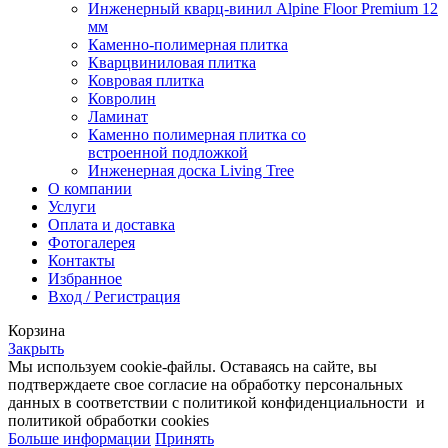
Инженерный кварц-винил Alpine Floor Premium 12
мм
Каменно-полимерная плитка
Кварцвиниловая плитка
Ковровая плитка
Ковролин
Ламинат
Каменно полимерная плитка со
встроенной подложкой
Инженерная доска Living Tree
О компании
Услуги
Оплата и доставка
Фотогалерея
Контакты
Избранное
Вход / Регистрация
Корзина
Закрыть
Мы используем cookie-файлы. Оставаясь на сайте, вы
подтверждаете свое согласие на обработку персональных
данных в соответствии с политикой конфиденциальности и
политикой обработки cookies
Больше информации
Принять