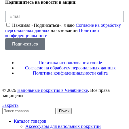
Подпишитесь на новости и акции:
Нажимая «Подписаться», я даю
Согласие на обработку
персональных данных
на основании
Политики
конфиденциальности
Подписаться
Политика использования cookie
Согласие на обработку персональных данных
Политика конфиденциальности сайта
© 2026
Напольные покрытия в Челябинске
. Все права
защищены
Закрыть
Поиск
Каталог товаров
Аксессуары для напольных покрытий