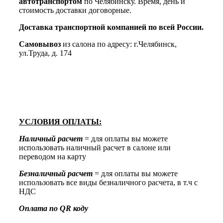
автотранспортом
по Челябинску. Время, день и
стоимость доставки договорные.
Доставка транспортной компанией по всей России.
Самовывоз
из салона по адресу: г.Челябинск,
ул.Труда, д. 174
УСЛОВИЯ ОПЛАТЫ:
Наличный расчет
= для оплаты вы можете
использовать наличный расчет в салоне или
переводом на карту
Безналичный расчет
= для оплаты вы можете
использовать все виды безналичного расчета, в т.ч с
НДС
Оплата по QR коду