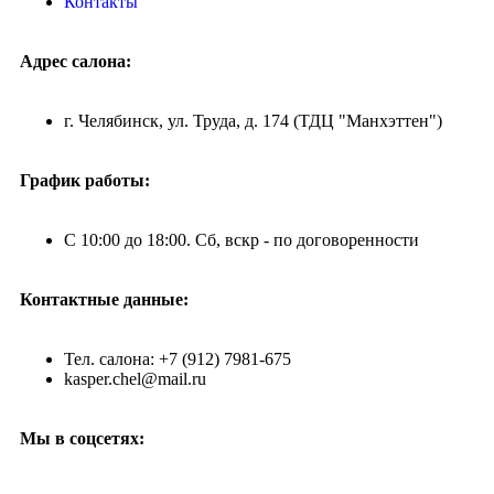
Контакты
Адрес салона:
г. Челябинск, ул. Труда, д. 174 (ТДЦ "Манхэттен")
График работы:
С 10:00 до 18:00. Сб, вскр - по договоренности
Контактные данные:
Тел. салона: +7 (912) 7981-675
kasper.chel@mail.ru
Мы в соцсетях: