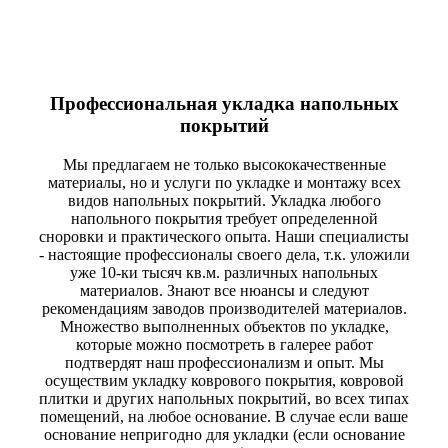
Профессиональная укладка напольных
покрытий
Мы предлагаем не только высококачественные
материалы, но и услуги по укладке и монтажу всех
видов напольных покрытий. Укладка любого
напольного покрытия требует определенной
сноровки и практического опыта. Наши специалисты
- настоящие профессионалы своего дела, т.к. уложили
уже 10-ки тысяч кв.м. различных напольных
материалов. Знают все нюансы и следуют
рекомендациям заводов производителей материалов.
Множество выполненных объектов по укладке,
которые можно посмотреть в галерее работ
подтвердят наш профессионализм и опыт. Мы
осуществим укладку коврового покрытия, ковровой
плитки и других напольных покрытий, во всех типах
помещений, на любое основание. В случае если ваше
основание непригодно для укладки (если основание