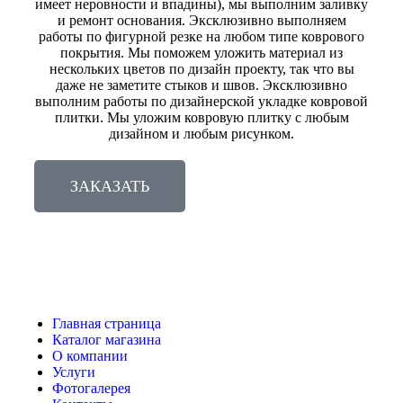
имеет неровности и впадины), мы выполним заливку
и ремонт основания. Эксклюзивно выполняем
работы по фигурной резке на любом типе коврового
покрытия. Мы поможем уложить материал из
нескольких цветов по дизайн проекту, так что вы
даже не заметите стыков и швов. Эксклюзивно
выполним работы по дизайнерской укладке ковровой
плитки. Мы уложим ковровую плитку с любым
дизайном и любым рисунком.
ЗАКАЗАТЬ
Главная страница
Каталог магазина
О компании
Услуги
Фотогалерея