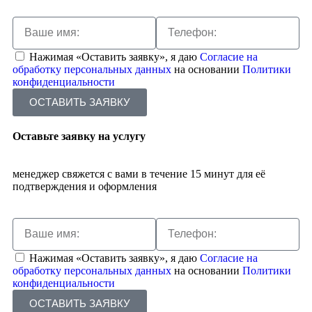
Нажимая «Оставить заявку», я даю
Согласие на
обработку персональных данных
на основании
Политики
конфиденциальности
ОСТАВИТЬ ЗАЯВКУ
Оставьте заявку на услугу
менеджер свяжется с вами в течение 15 минут для её
подтверждения и оформления
Нажимая «Оставить заявку», я даю
Согласие на
обработку персональных данных
на основании
Политики
конфиденциальности
ОСТАВИТЬ ЗАЯВКУ