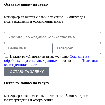
Оставьте заявку на товар
менеджер свяжется с вами в течение 15 минут для
подтверждения и оформления заказа
Нажимая «Отправить заявку», я даю
Согласие на
обработку персональных данных
на основании
Политики
конфиденциальности
ОСТАВИТЬ ЗАЯВКУ
Оставьте заявку на услугу
менеджер свяжется с вами в течение 15 минут для её
подтверждения и оформления