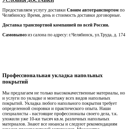
УСЛОВИЯ ДОСТАВКИ
Предоставляем услугу доставки
Своим автотранспортом
по
Челябинску. Время, день и стоимость доставки договорные.
Доставка транспортной компанией по всей России.
Самовывоз
из салона по адресу: г.Челябинск, ул.Труда, д. 174
Профессиональная укладка напольных
покрытий
Мы предлагаем не только высококачественные материалы, но
и услуги по укладке и монтажу всех видов напольных
покрытий. Укладка любого напольного покрытия требует
определенной сноровки и практического опыта. Наши
специалисты - настоящие профессионалы своего дела, т.к.
уложили уже 10-ки тысяч кв.м. различных напольных
материалов. Знают все нюансы и следуют рекомендациям