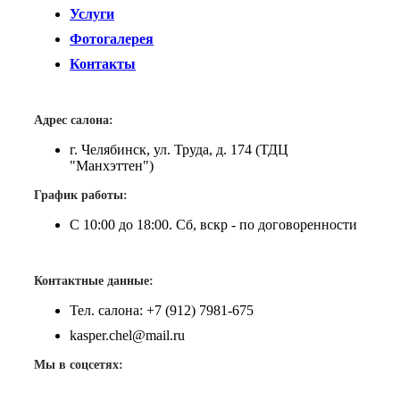
Услуги
Фотогалерея
Контакты
Адрес салона:
г. Челябинск, ул. Труда, д. 174 (ТДЦ
"Манхэттен")
График работы:
С 10:00 до 18:00. Сб, вскр - по договоренности
Контактные данные:
Тел. салона: +7 (912) 7981-675
kasper.chel@mail.ru
Мы в соцсетях: