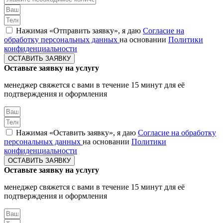
Нажимая «Отправить заявку», я даю
Согласие на
обработку персональных данных
на основании
Политики
конфиденциальности
ОСТАВИТЬ ЗАЯВКУ
Оставьте заявку на услугу
менеджер свяжется с вами в течение 15 минут для её
подтверждения и оформления
Нажимая «Оставить заявку», я даю
Согласие на обработку
персональных данных
на основании
Политики
конфиденциальности
ОСТАВИТЬ ЗАЯВКУ
Оставьте заявку на услугу
менеджер свяжется с вами в течение 15 минут для её
подтверждения и оформления