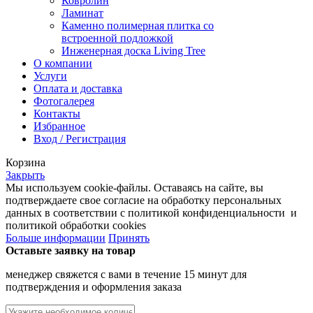
Ковролин
Ламинат
Каменно полимерная плитка со
встроенной подложкой
Инженерная доска Living Tree
О компании
Услуги
Оплата и доставка
Фотогалерея
Контакты
Избранное
Вход / Регистрация
Корзина
Закрыть
Мы используем cookie-файлы. Оставаясь на сайте, вы
подтверждаете свое согласие на обработку персональных
данных в соответствии с политикой конфиденциальности и
политикой обработки cookies
Больше информации
Принять
Оставьте заявку на товар
менеджер свяжется с вами в течение 15 минут для
подтверждения и оформления заказа