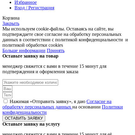
Избранное
Вход / Регистрация
Корзина
Закрыть
Мы используем cookie-файлы. Оставаясь на сайте, вы
подтверждаете свое согласие на обработку персональных
данных в соответствии с политикой конфиденциальности и
политикой обработки cookies
Больше информации
Принять
Оставьте заявку на товар
менеджер свяжется с вами в течение 15 минут для
подтверждения и оформления заказа
Нажимая «Отправить заявку», я даю
Согласие на
обработку персональных данных
на основании
Политики
конфиденциальности
ОСТАВИТЬ ЗАЯВКУ
Оставьте заявку на услугу
менеджер свяжется с вами в течение 15 минут для её