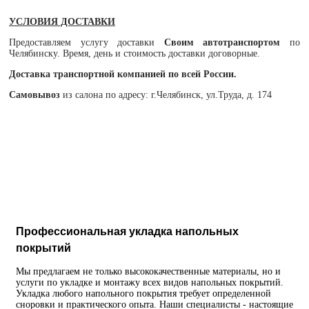
УСЛОВИЯ ДОСТАВКИ
Предоставляем услугу доставки
Своим автотранспортом
по
Челябинску. Время, день и стоимость доставки договорные.
Доставка транспортной компанией по всей России.
Самовывоз
из салона по адресу: г.Челябинск, ул.Труда, д. 174
Профессиональная укладка напольных
покрытий
Мы предлагаем не только высококачественные материалы, но и
услуги по укладке и монтажу всех видов напольных покрытий.
Укладка любого напольного покрытия требует определенной
сноровки и практического опыта. Наши специалисты - настоящие