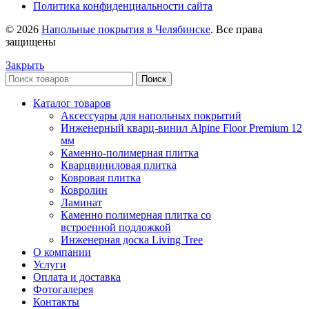
Политика конфиденциальности сайта
© 2026
Напольные покрытия в Челябинске
. Все права
защищены
Закрыть
Поиск
Каталог товаров
Аксессуары для напольных покрытий
Инженерный кварц-винил Alpine Floor Premium 12
мм
Каменно-полимерная плитка
Кварцвиниловая плитка
Ковровая плитка
Ковролин
Ламинат
Каменно полимерная плитка со
встроенной подложкой
Инженерная доска Living Tree
О компании
Услуги
Оплата и доставка
Фотогалерея
Контакты