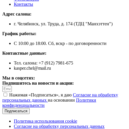
Контакты
Адрес салона:
г. Челябинск, ул. Труда, д. 174 (ТДЦ "Манхэттен")
График работы:
С 10:00 до 18:00. Сб, вскр - по договоренности
Контактные данные:
Тел. салона: +7 (912) 7981-675
kasper.chel@mail.ru
Мы в соцсетях:
Подпишитесь на новости и акции:
Нажимая «Подписаться», я даю
Согласие на обработку
персональных данных
на основании
Политики
конфиденциальности
Подписаться
Политика использования cookie
Согласие на обработку персональных данных