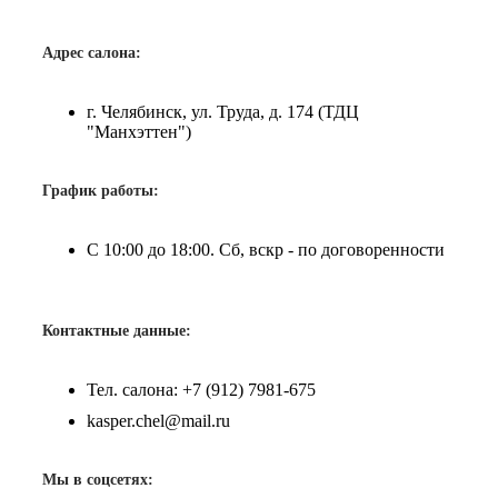
Адрес салона:
г. Челябинск, ул. Труда, д. 174 (ТДЦ
"Манхэттен")
График работы:
С 10:00 до 18:00. Сб, вскр - по договоренности
Контактные данные:
Тел. салона: +7 (912) 7981-675
kasper.chel@mail.ru
Мы в соцсетях: