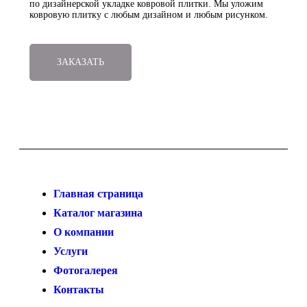
по дизайнерской укладке ковровой плитки. Мы уложим
ковровую плитку с любым дизайном и любым рисунком.
ЗАКАЗАТЬ
Главная страница
Каталог магазина
О компании
Услуги
Фотогалерея
Контакты