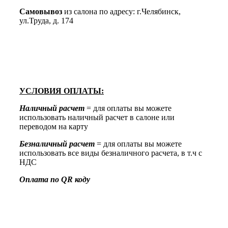
Самовывоз
из салона по адресу: г.Челябинск,
ул.Труда, д. 174
УСЛОВИЯ ОПЛАТЫ:
Наличный расчет
= для оплаты вы можете
использовать наличный расчет в салоне или
переводом на карту
Безналичный расчет
= для оплаты вы можете
использовать все виды безналичного расчета, в т.ч с
НДС
Оплата по QR коду