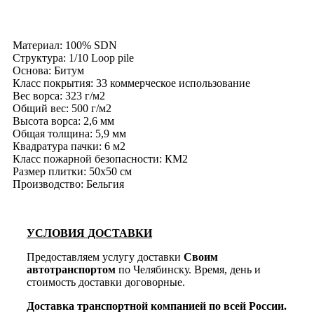
Материал: 100% SDN
Структура: 1/10 Loop pile
Основа: Битум
Класс покрытия: 33 коммерческое использование
Вес ворса: 323 г/м2
Общий вес: 500 г/м2
Высота ворса: 2,6 мм
Общая толщина: 5,9 мм
Квадратура пачки: 6 м2
Класс пожарной безопасности: КМ2
Размер плитки: 50х50 см
Производство: Бельгия
УСЛОВИЯ ДОСТАВКИ
Предоставляем услугу доставки
Своим
автотранспортом
по Челябинску. Время, день и
стоимость доставки договорные.
Доставка транспортной компанией по всей России.