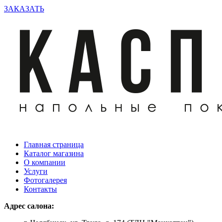
ЗАКАЗАТЬ
Главная страница
Каталог магазина
О компании
Услуги
Фотогалерея
Контакты
Адрес салона: