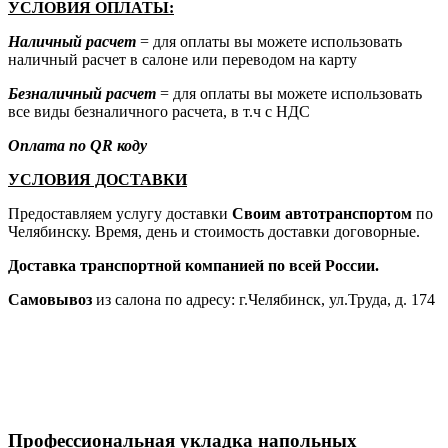
УСЛОВИЯ ОПЛАТЫ:
Наличный расчет
= для оплаты вы можете использовать
наличный расчет в салоне или переводом на карту
Безналичный расчет
= для оплаты вы можете использовать
все виды безналичного расчета, в т.ч с НДС
Оплата по QR коду
УСЛОВИЯ ДОСТАВКИ
Предоставляем услугу доставки
Своим автотранспортом
по
Челябинску. Время, день и стоимость доставки договорные.
Доставка транспортной компанией по всей России.
Самовывоз
из салона по адресу: г.Челябинск, ул.Труда, д. 174
Профессиональная укладка напольных