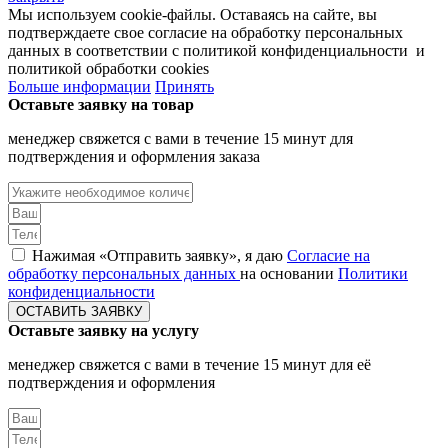
Мы используем cookie-файлы. Оставаясь на сайте, вы
подтверждаете свое согласие на обработку персональных
данных в соответствии с политикой конфиденциальности и
политикой обработки cookies
Больше информации
Принять
Оставьте заявку на товар
менеджер свяжется с вами в течение 15 минут для
подтверждения и оформления заказа
Нажимая «Отправить заявку», я даю
Согласие на
обработку персональных данных
на основании
Политики
конфиденциальности
ОСТАВИТЬ ЗАЯВКУ
Оставьте заявку на услугу
менеджер свяжется с вами в течение 15 минут для её
подтверждения и оформления