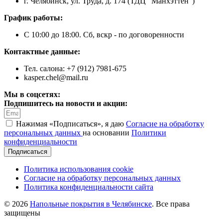
г. Челябинск, ул. Труда, д. 174 (ТДЦ "Манхэттен")
График работы:
С 10:00 до 18:00. Сб, вскр - по договоренности
Контактные данные:
Тел. салона: +7 (912) 7981-675
kasper.chel@mail.ru
Мы в соцсетях:
Подпишитесь на новости и акции:
Нажимая «Подписаться», я даю
Согласие на обработку
персональных данных
на основании
Политики
конфиденциальности
Подписаться
Политика использования cookie
Согласие на обработку персональных данных
Политика конфиденциальности сайта
© 2026
Напольные покрытия в Челябинске
. Все права
защищены