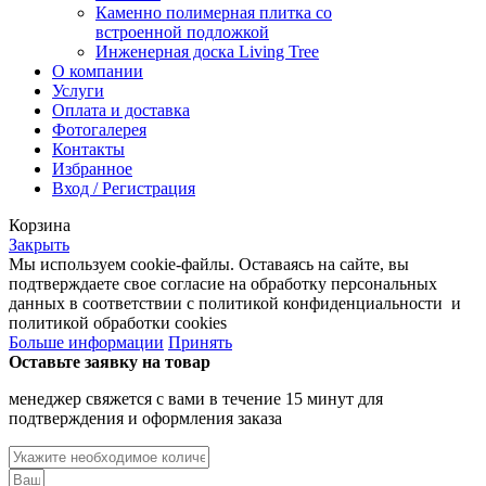
Каменно полимерная плитка со
встроенной подложкой
Инженерная доска Living Tree
О компании
Услуги
Оплата и доставка
Фотогалерея
Контакты
Избранное
Вход / Регистрация
Корзина
Закрыть
Мы используем cookie-файлы. Оставаясь на сайте, вы
подтверждаете свое согласие на обработку персональных
данных в соответствии с политикой конфиденциальности и
политикой обработки cookies
Больше информации
Принять
Оставьте заявку на товар
менеджер свяжется с вами в течение 15 минут для
подтверждения и оформления заказа