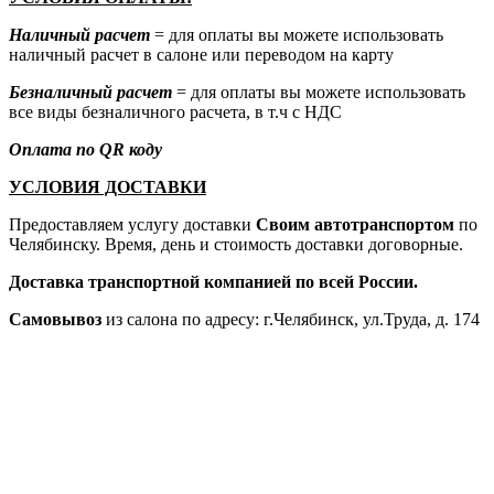
Наличный расчет
= для оплаты вы можете использовать
наличный расчет в салоне или переводом на карту
Безналичный расчет
= для оплаты вы можете использовать
все виды безналичного расчета, в т.ч с НДС
Оплата по QR коду
УСЛОВИЯ ДОСТАВКИ
Предоставляем услугу доставки
Своим автотранспортом
по
Челябинску. Время, день и стоимость доставки договорные.
Доставка транспортной компанией по всей России.
Самовывоз
из салона по адресу: г.Челябинск, ул.Труда, д. 174