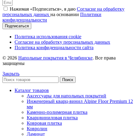
Нажимая «Подписаться», я даю
Согласие на обработку
персональных данных
на основании
Политики
конфиденциальности
Подписаться
Политика использования cookie
Согласие на обработку персональных данных
Политика конфиденциальности сайта
© 2026
Напольные покрытия в Челябинске
. Все права
защищены
Закрыть
Поиск
Каталог товаров
Аксессуары для напольных покрытий
Инженерный кварц-винил Alpine Floor Premium 12
мм
Каменно-полимерная плитка
Кварцвиниловая плитка
Ковровая плитка
Ковролин
Ламинат