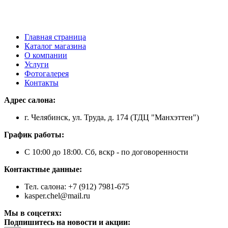
Главная страница
Каталог магазина
О компании
Услуги
Фотогалерея
Контакты
Адрес салона:
г. Челябинск, ул. Труда, д. 174 (ТДЦ "Манхэттен")
График работы:
С 10:00 до 18:00. Сб, вскр - по договоренности
Контактные данные:
Тел. салона: +7 (912) 7981-675
kasper.chel@mail.ru
Мы в соцсетях:
Подпишитесь на новости и акции: