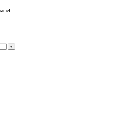
ramel