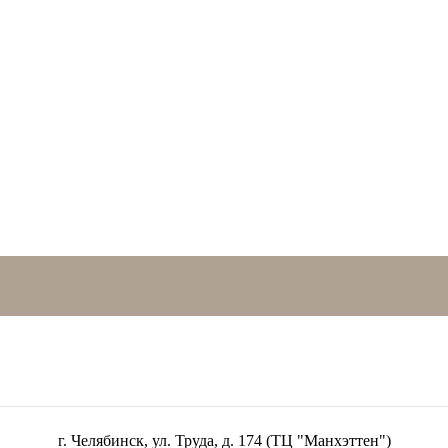
г. Челябинск, ул. Труда, д. 174 (ТЦ "Манхэттен")