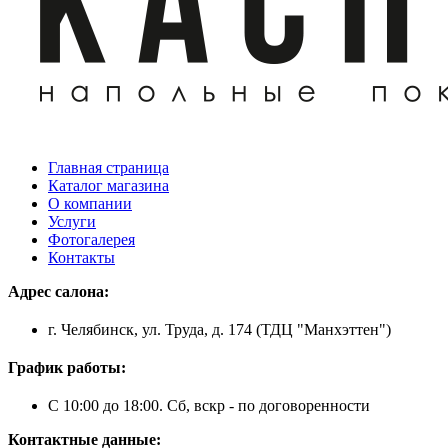
Главная страница
Каталог магазина
О компании
Услуги
Фотогалерея
Контакты
Адрес салона:
г. Челябинск, ул. Труда, д. 174 (ТДЦ "Манхэттен")
График работы:
С 10:00 до 18:00. Сб, вскр - по договоренности
Контактные данные: