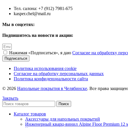
Тел. салона: +7 (912) 7981-675
kasper.chel@mail.ru
Мы в соцсетях:
Подпишитесь на новости и акции:
Нажимая «Подписаться», я даю
Согласие на обработку пер
Подписаться
Политика использования cookie
Согласие на обработку персональных данных
Политика конфиденциальности сайта
© 2026
Напольные покрытия в Челябинске
. Все права защище
Закрыть
Поиск
Каталог товаров
Аксессуары для напольных покрытий
Инженерный кварц-винил Alpine Floor Premium 12 