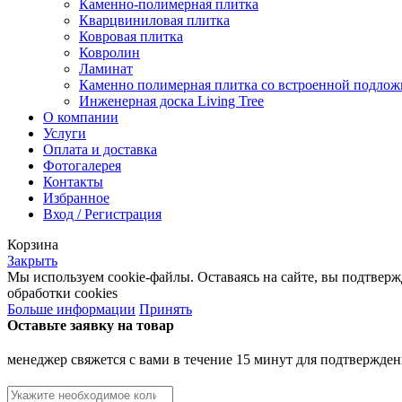
Каменно-полимерная плитка
Кварцвиниловая плитка
Ковровая плитка
Ковролин
Ламинат
Каменно полимерная плитка со встроенной подлож
Инженерная доска Living Tree
О компании
Услуги
Оплата и доставка
Фотогалерея
Контакты
Избранное
Вход / Регистрация
Корзина
Закрыть
Мы используем cookie-файлы. Оставаясь на сайте, вы подтвер
обработки cookies
Больше информации
Принять
Оставьте заявку на товар
менеджер свяжется с вами в течение 15 минут для подтвержден