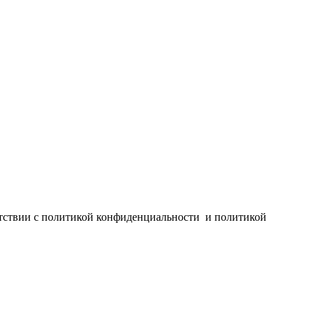
ветствии с политикой конфиденциальности и политикой