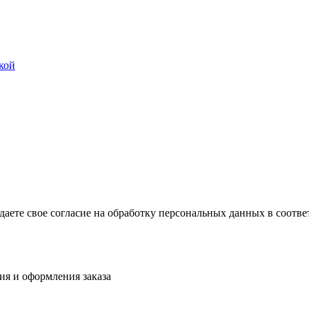
кой
ждаете свое согласие на обработку персональных данных в соот
ия и оформления заказа