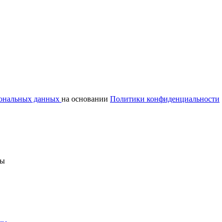
сональных данных
на основании
Политики конфиденциальности
ны