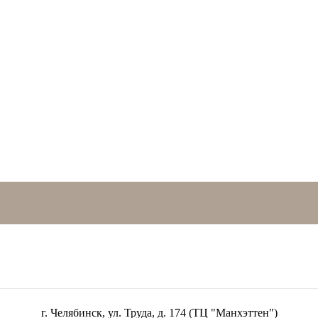
г. Челябинск, ул. Труда, д. 174 (ТЦ "Манхэттен")