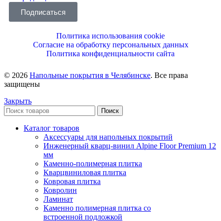
Подписаться
Политика использования cookie
Согласие на обработку персональных данных
Политика конфиденциальности сайта
© 2026
Напольные покрытия в Челябинске
. Все права
защищены
Закрыть
Поиск
Каталог товаров
Аксессуары для напольных покрытий
Инженерный кварц-винил Alpine Floor Premium 12
мм
Каменно-полимерная плитка
Кварцвиниловая плитка
Ковровая плитка
Ковролин
Ламинат
Каменно полимерная плитка со
встроенной подложкой