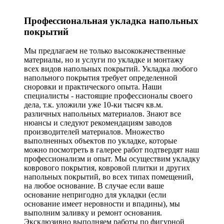
Профессиональная укладка напольных
покрытий
Мы предлагаем не только высококачественные
материалы, но и услуги по укладке и монтажу
всех видов напольных покрытий. Укладка любого
напольного покрытия требует определенной
сноровки и практического опыта. Наши
специалисты - настоящие профессионалы своего
дела, т.к. уложили уже 10-ки тысяч кв.м.
различных напольных материалов. Знают все
нюансы и следуют рекомендациям заводов
производителей материалов. Множество
выполненных объектов по укладке, которые
можно посмотреть в галерее работ подтвердят наш
профессионализм и опыт. Мы осуществим укладку
коврового покрытия, ковровой плитки и других
напольных покрытий, во всех типах помещений,
на любое основание. В случае если ваше
основание непригодно для укладки (если
основание имеет неровности и впадины), мы
выполним заливку и ремонт основания.
Эксклюзивно выполняем работы по фигурной