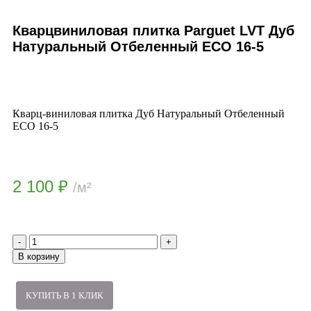
Кварцвиниловая плитка Parguet LVT Дуб
Натуральный Отбеленный ECO 16-5
Кварц-виниловая плитка Дуб Натуральный Отбеленный
ECO 16-5
2 100
₽
/м²
В корзину
КУПИТЬ В 1 КЛИК