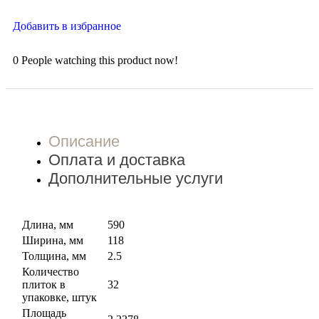
Добавить в избранное
0
People watching this product now!
Описание
Оплата и доставка
Дополнительные услуги
Длина, мм
590
Ширина, мм
118
Толщина, мм
2.5
Количество
плиток в
32
упаковке, штук
Площадь