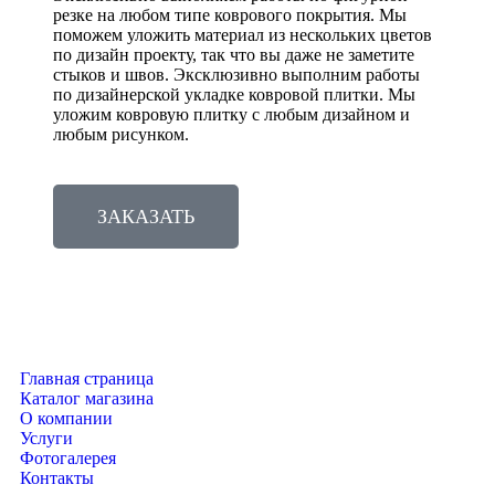
резке на любом типе коврового покрытия. Мы
поможем уложить материал из нескольких цветов
по дизайн проекту, так что вы даже не заметите
стыков и швов. Эксклюзивно выполним работы
по дизайнерской укладке ковровой плитки. Мы
уложим ковровую плитку с любым дизайном и
любым рисунком.
ЗАКАЗАТЬ
Главная страница
Каталог магазина
О компании
Услуги
Фотогалерея
Контакты