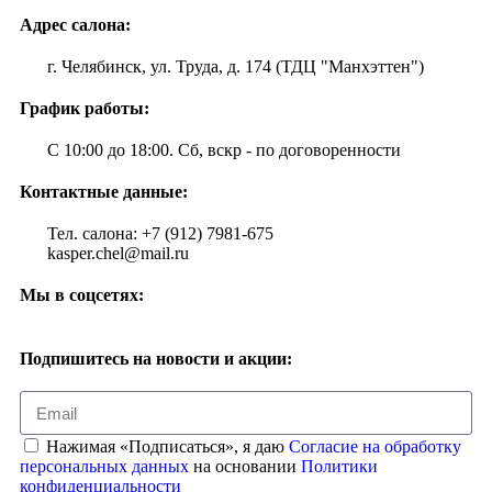
Адрес салона:
г. Челябинск, ул. Труда, д. 174 (ТДЦ "Манхэттен")
График работы:
С 10:00 до 18:00. Сб, вскр - по договоренности
Контактные данные:
Тел. салона: +7 (912) 7981-675
kasper.chel@mail.ru
Мы в соцсетях:
Подпишитесь на новости и акции:
Нажимая «Подписаться», я даю
Согласие на обработку
персональных данных
на основании
Политики
конфиденциальности