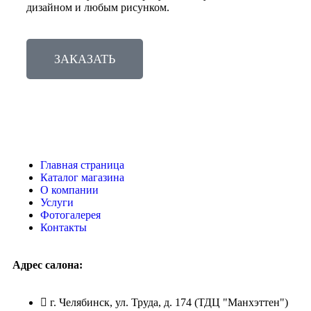
дизайном и любым рисунком.
ЗАКАЗАТЬ
Главная страница
Каталог магазина
О компании
Услуги
Фотогалерея
Контакты
Адрес салона:
г. Челябинск, ул. Труда, д. 174 (ТДЦ "Манхэттен")