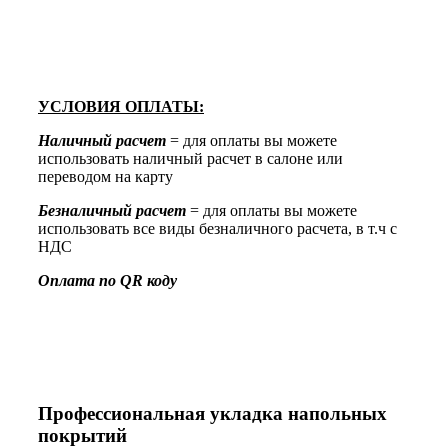
УСЛОВИЯ ОПЛАТЫ:
Наличный расчет
= для оплаты вы можете
использовать наличный расчет в салоне или
переводом на карту
Безналичный расчет
= для оплаты вы можете
использовать все виды безналичного расчета, в т.ч с
НДС
Оплата по QR коду
Профессиональная укладка напольных
покрытий