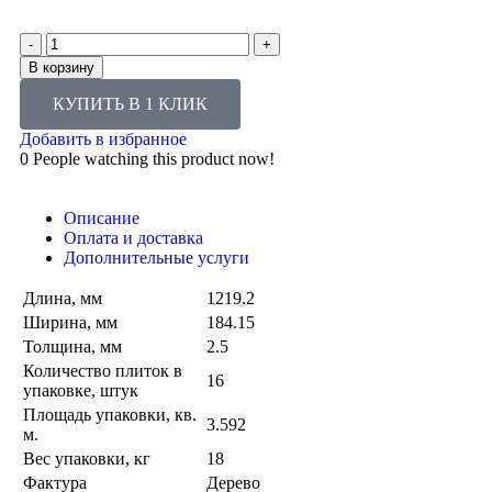
В корзину
КУПИТЬ В 1 КЛИК
Добавить в избранное
0
People watching this product now!
Описание
Оплата и доставка
Дополнительные услуги
Длина, мм
1219.2
Ширина, мм
184.15
Толщина, мм
2.5
Количество плиток в
16
упаковке, штук
Площадь упаковки, кв.
3.592
м.
Вес упаковки, кг
18
Фактура
Дерево