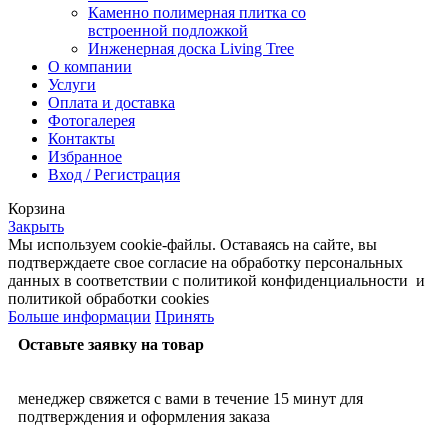
Каменно полимерная плитка со
встроенной подложкой
Инженерная доска Living Tree
О компании
Услуги
Оплата и доставка
Фотогалерея
Контакты
Избранное
Вход / Регистрация
Корзина
Закрыть
Мы используем cookie-файлы. Оставаясь на сайте, вы
подтверждаете свое согласие на обработку персональных
данных в соответствии с политикой конфиденциальности и
политикой обработки cookies
Больше информации
Принять
Оставьте заявку на товар
менеджер свяжется с вами в течение 15 минут для
подтверждения и оформления заказа