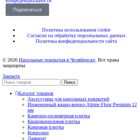
конфиденциальности
Подписаться
Политика использования cookie
Согласие на обработку персональных данных
Политика конфиденциальности сайта
© 2026
Напольные покрытия в Челябинске
. Все права
защищены
Закрыть
Поиск
Каталог товаров
Аксессуары для напольных покрытий
Инженерный кварц-винил Alpine Floor Premium 12
мм
Каменно-полимерная плитка
Кварцвиниловая плитка
Ковровая плитка
Ковролин
Ламинат