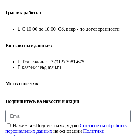
График работы:
С 10:00 до 18:00. Сб, вскр - по договоренности
Контактные данные:
Тел. салона: +7 (912) 7981-675
kasper.chel@mail.ru
Мы в соцсетях:
Подпишитесь на новости и акции:
Нажимая «Подписаться», я даю
Согласие на обработку
персональных данных
на основании
Политики