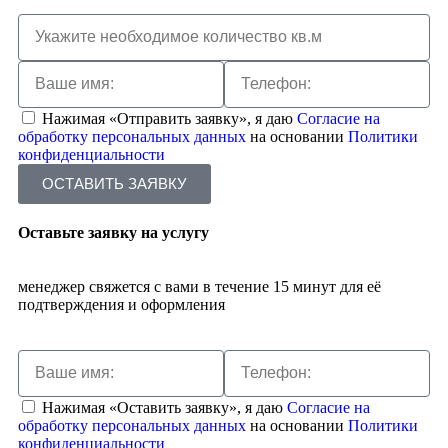
Нажимая «Отправить заявку», я даю
Согласие на
обработку персональных данных
на основании
Политики
конфиденциальности
ОСТАВИТЬ ЗАЯВКУ
Оставьте заявку на услугу
менеджер свяжется с вами в течение 15 минут для её
подтверждения и оформления
Нажимая «Оставить заявку», я даю
Согласие на
обработку персональных данных
на основании
Политики
конфиденциальности