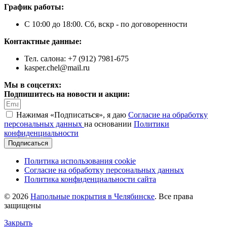
График работы:
С 10:00 до 18:00. Сб, вскр - по договоренности
Контактные данные:
Тел. салона: +7 (912) 7981-675
kasper.chel@mail.ru
Мы в соцсетях:
Подпишитесь на новости и акции:
Нажимая «Подписаться», я даю
Согласие на обработку
персональных данных
на основании
Политики
конфиденциальности
Подписаться
Политика использования cookie
Согласие на обработку персональных данных
Политика конфиденциальности сайта
© 2026
Напольные покрытия в Челябинске
. Все права
защищены
Закрыть