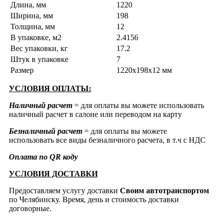
Длина, мм
1220
Ширина, мм
198
Толщина, мм
12
В упаковке, м2
2.4156
Вес упаковки, кг
17.2
Штук в упаковке
7
Размер
1220x198x12 мм
УСЛОВИЯ ОПЛАТЫ:
Наличный расчет
= для оплаты вы можете использовать
наличный расчет в салоне или переводом на карту
Безналичный расчет
= для оплаты вы можете
использовать все виды безналичного расчета, в т.ч с НДС
Оплата по QR коду
УСЛОВИЯ ДОСТАВКИ
Предоставляем услугу доставки
Своим автотранспортом
по Челябинску. Время, день и стоимость доставки
договорные.