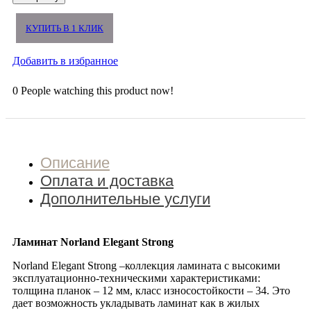
КУПИТЬ В 1 КЛИК
Добавить в избранное
0
People watching this product now!
Описание
Оплата и доставка
Дополнительные услуги
Ламинат Norland Elegant Strong
Norland Elegant Strong –коллекция ламината с высокими
эксплуатационно-техническими характеристиками:
толщина планок – 12 мм, класс износостойкости – 34. Это
дает возможность укладывать ламинат как в жилых