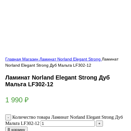
Главная
Магазин
Ламинат
Norland Elegant Strong
Ламинат
Norland Elegant Strong Дуб Мальта LF302-12
Ламинат Norland Elegant Strong Дуб
Мальта LF302-12
1 990
₽
Количество товара Ламинат Norland Elegant Strong Дуб
Мальта LF302-12
В корзину