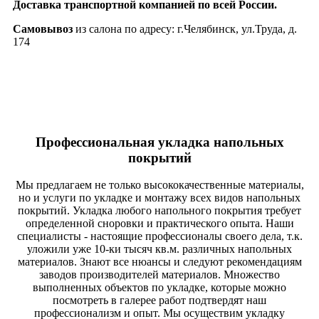
Доставка транспортной компанией по всей России.
Самовывоз
из салона по адресу: г.Челябинск, ул.Труда, д.
174
Профессиональная укладка напольных
покрытий
Мы предлагаем не только высококачественные материалы,
но и услуги по укладке и монтажу всех видов напольных
покрытий. Укладка любого напольного покрытия требует
определенной сноровки и практического опыта. Наши
специалисты - настоящие профессионалы своего дела, т.к.
уложили уже 10-ки тысяч кв.м. различных напольных
материалов. Знают все нюансы и следуют рекомендациям
заводов производителей материалов. Множество
выполненных объектов по укладке, которые можно
посмотреть в галерее работ подтвердят наш
профессионализм и опыт. Мы осуществим укладку