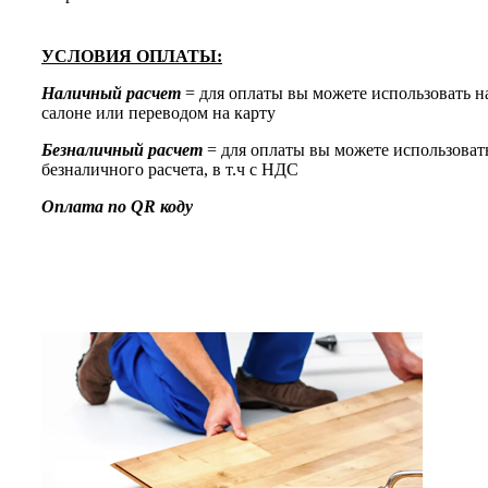
УСЛОВИЯ ОПЛАТЫ:
Наличный расчет
= для оплаты вы можете использовать н
салоне или переводом на карту
Безналичный расчет
= для оплаты вы можете использоват
безналичного расчета, в т.ч с НДС
Оплата по QR коду