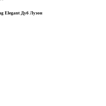
ng Elegant Дуб Лузон