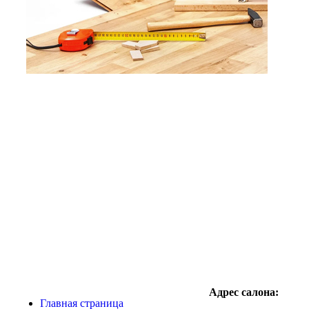
Адрес салона:
Главная страница