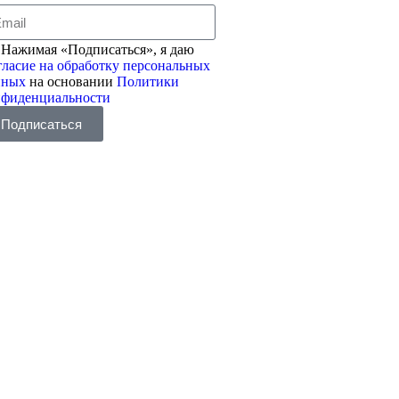
Нажимая «Подписаться», я даю
ласие на обработку персональных
нных
на основании
Политики
нфиденциальности
Подписаться