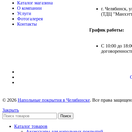
Каталог магазина
О компании
г. Челябинск, у
Услуги
(ТДЦ "Манхэтт
Фотогалерея
Контакты
График работы:
С 10:00 до 18:0
договоренност
© 2026
Напольные покрытия в Челябинске
. Все права защище
Закрыть
Поиск
Каталог товаров
Аксессуары для напольных покрытий