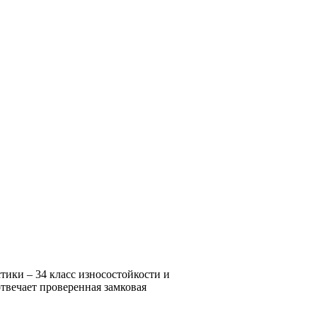
стики – 34 класс износостойкости и
твечает проверенная замковая