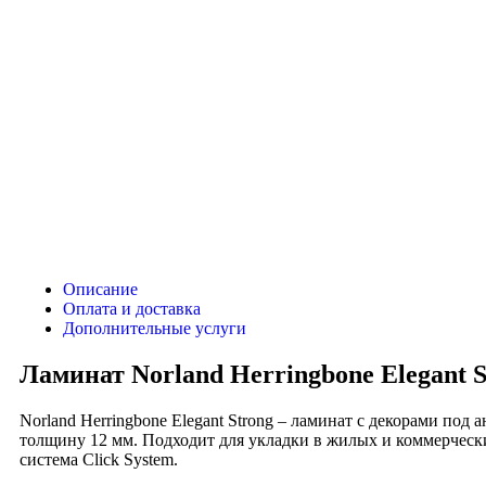
Описание
Оплата и доставка
Дополнительные услуги
Ламинат Norland Herringbone Elegant S
Norland Herringbone Elegant Strong – ламинат с декорами под
толщину 12 мм. Подходит для укладки в жилых и коммерчески
система Click System.