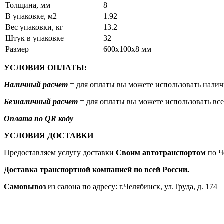
Толщина, мм
8
В упаковке, м2
1.92
Вес упаковки, кг
13.2
Штук в упаковке
32
Размер
600x100x8 мм
УСЛОВИЯ ОПЛАТЫ:
Наличный расчет
= для оплаты вы можете использовать налич
Безналичный расчет
= для оплаты вы можете использовать все
Оплата по QR коду
УСЛОВИЯ ДОСТАВКИ
Предоставляем услугу доставки
Своим автотранспортом
по Ч
Доставка транспортной компанией по всей России.
Самовывоз
из салона по адресу: г.Челябинск, ул.Труда, д. 174