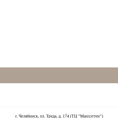
г. Челябинск, ул. Труда, д. 174 (ТЦ "Манхэттен")