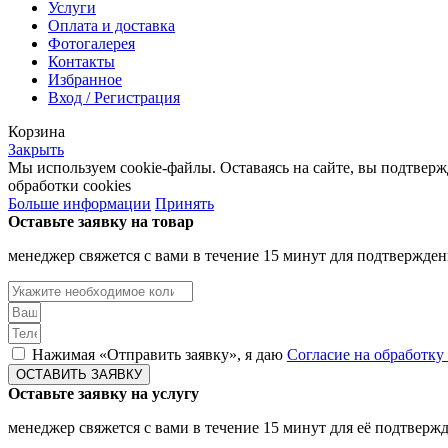
Услуги
Оплата и доставка
Фотогалерея
Контакты
Избранное
Вход / Регистрация
Корзина
Закрыть
Мы используем cookie-файлы. Оставаясь на сайте, вы подтвер
обработки cookies
Больше информации
Принять
Оставьте заявку на товар
менеджер свяжется с вами в течение 15 минут для подтвержден
Нажимая «Отправить заявку», я даю
Согласие на обработк
ОСТАВИТЬ ЗАЯВКУ
Оставьте заявку на услугу
менеджер свяжется с вами в течение 15 минут для её подтверж