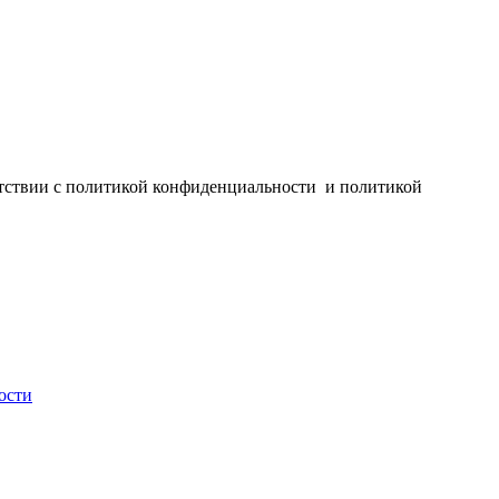
ветствии с политикой конфиденциальности и политикой
ости