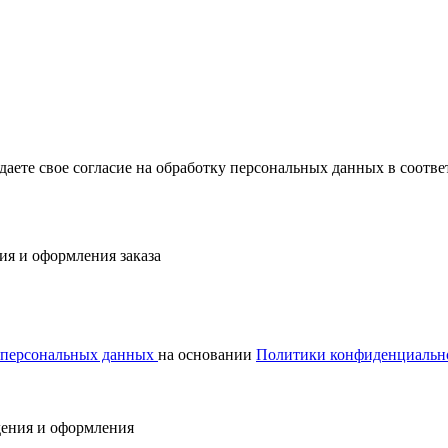
ждаете свое согласие на обработку персональных данных в соот
ия и оформления заказа
у персональных данных
на основании
Политики конфиденциальн
дения и оформления