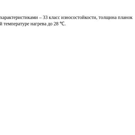
 характеристиками – 33 класс износостойкости, толщина планок
 температуре нагрева до 28 ℃.