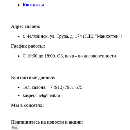
Контакты
Адрес салона:
г. Челябинск, ул. Труда, д. 174 (ТДЦ "Манхэттен")
График работы:
С 10:00 до 18:00. Сб, вскр - по договоренности
Контактные данные:
Тел. салона: +7 (912) 7981-675
kasper.chel@mail.ru
Мы в соцсетях:
Подпишитесь на новости и акции: