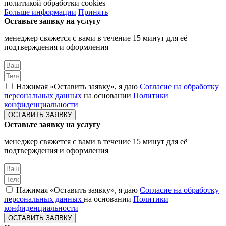
политикой обработки cookies
Больше информации
Принять
Оставьте заявку на услугу
менеджер свяжется с вами в течение 15 минут для её
подтверждения и оформления
Нажимая «Оставить заявку», я даю
Согласие на обработку
персональных данных
на основании
Политики
конфиденциальности
ОСТАВИТЬ ЗАЯВКУ
Оставьте заявку на услугу
менеджер свяжется с вами в течение 15 минут для её
подтверждения и оформления
Нажимая «Оставить заявку», я даю
Согласие на обработку
персональных данных
на основании
Политики
конфиденциальности
ОСТАВИТЬ ЗАЯВКУ