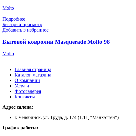
Molto
Подробнее
Быстрый просмотр
Добавить в избранное
Бытовой ковролин Masquerade Molto 98
Molto
Главная страница
Каталог магазина
О компании
Услуги
Фотогалерея
Контакты
Адрес салона:
г. Челябинск, ул. Труда, д. 174 (ТДЦ "Манхэттен")
График работы: