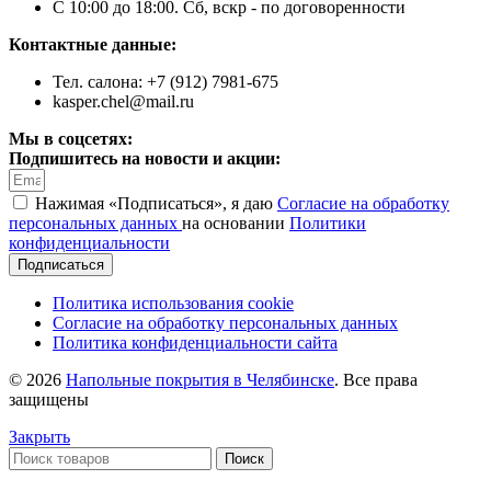
С 10:00 до 18:00. Сб, вскр - по договоренности
Контактные данные:
Тел. салона: +7 (912) 7981-675
kasper.chel@mail.ru
Мы в соцсетях:
Подпишитесь на новости и акции:
Нажимая «Подписаться», я даю
Согласие на обработку
персональных данных
на основании
Политики
конфиденциальности
Подписаться
Политика использования cookie
Согласие на обработку персональных данных
Политика конфиденциальности сайта
© 2026
Напольные покрытия в Челябинске
. Все права
защищены
Закрыть
Поиск