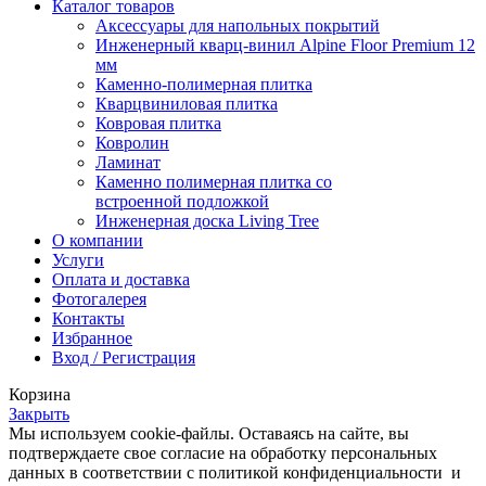
Каталог товаров
Аксессуары для напольных покрытий
Инженерный кварц-винил Alpine Floor Premium 12
мм
Каменно-полимерная плитка
Кварцвиниловая плитка
Ковровая плитка
Ковролин
Ламинат
Каменно полимерная плитка со
встроенной подложкой
Инженерная доска Living Tree
О компании
Услуги
Оплата и доставка
Фотогалерея
Контакты
Избранное
Вход / Регистрация
Корзина
Закрыть
Мы используем cookie-файлы. Оставаясь на сайте, вы
подтверждаете свое согласие на обработку персональных
данных в соответствии с политикой конфиденциальности и