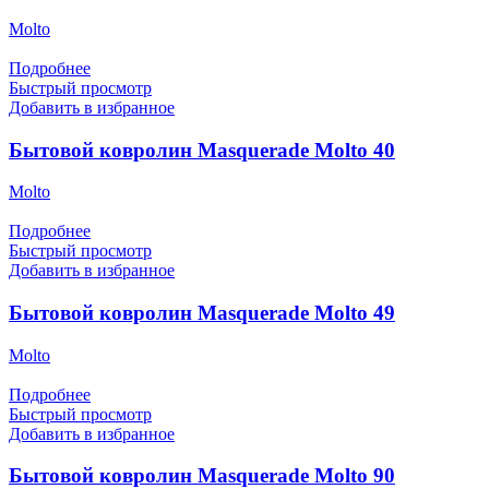
Molto
Подробнее
Быстрый просмотр
Добавить в избранное
Бытовой ковролин Masquerade Molto 40
Molto
Подробнее
Быстрый просмотр
Добавить в избранное
Бытовой ковролин Masquerade Molto 49
Molto
Подробнее
Быстрый просмотр
Добавить в избранное
Бытовой ковролин Masquerade Molto 90