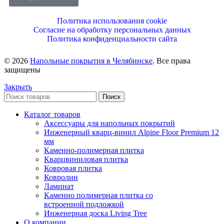
Политика использования cookie
Согласие на обработку персональных данных
Политика конфиденциальности сайта
© 2026
Напольные покрытия в Челябинске
. Все права
защищены
Закрыть
Поиск
Каталог товаров
Аксессуары для напольных покрытий
Инженерный кварц-винил Alpine Floor Premium 12
мм
Каменно-полимерная плитка
Кварцвиниловая плитка
Ковровая плитка
Ковролин
Ламинат
Каменно полимерная плитка со
встроенной подложкой
Инженерная доска Living Tree
О компании