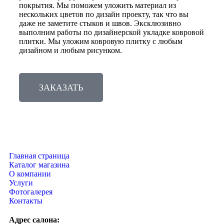
покрытия. Мы поможем уложить материал из
нескольких цветов по дизайн проекту, так что вы
даже не заметите стыков и швов. Эксклюзивно
выполним работы по дизайнерской укладке ковровой
плитки. Мы уложим ковровую плитку с любым
дизайном и любым рисунком.
ЗАКАЗАТЬ
Главная страница
Каталог магазина
О компании
Услуги
Фотогалерея
Контакты
Адрес салона: